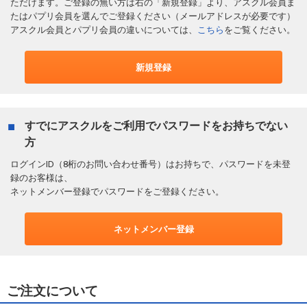
ただけます。ご登録の無い方は右の「新規登録」より、アスクル会員ま
たはパプリ会員を選んでご登録ください（メールアドレスが必要です）
アスクル会員とパプリ会員の違いについては、
こちら
をご覧ください。
新規登録
すでにアスクルをご利用でパスワードをお持ちでない
方
ログインID（8桁のお問い合わせ番号）はお持ちで、パスワードを未登
録のお客様は、
ネットメンバー登録でパスワードをご登録ください。
ネットメンバー登録
ご注文について