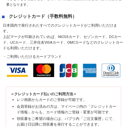
要となります。
クレジットカード（手数料無料）
日本国内で発行されたすべてのクレジットカードがご利用いただけま
す。
上記マークが印刷されていれば、NICOSカード、セゾンカード、DCカー
ド、UCカード、三井住友VISAカード、OMCカードなどのクレジットカー
ドも利用いただけます。
・ご利用いただけるカードブランド
＜クレジットカード払いのご利用方法＞
レジ画面からカードのご登録が可能です。
会員登録がお済みの方は、マイページ内の「クレジットカー
ド情報」からも、カード情報のご登録・変更が可能です.
領収書をご希望の場合には、パプリ内「ご注文履歴」にて、
お届け日以降に領収書を発行することができます。