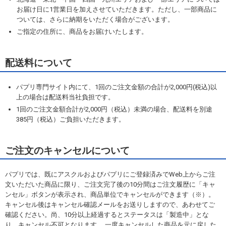
お届け日に1営業日を加えさせていただきます。ただし、一部商品に
ついては、さらに納期をいただく場合がございます。
ご指定の住所に、商品をお届けいたします。
配送料について
パプリ専門サイト内にて、1回のご注文金額の合計が2,000円(税込)以
上の場合は配送料当社負担です。
1回のご注文金額合計が2,000円（税込）未満の場合、配送料を別途
385円（税込）ご負担いただきます。
ご注文のキャンセルについて
パプリでは、既にアスクルおよびパプリにご登録済みでWeb上からご注
文いただいた商品に限り、ご注文完了後の10分間はご注文履歴に「キャ
ンセル」ボタンが表示され、商品単位でキャンセルができます（※）。
キャンセル後はキャンセル確認メールをお送りしますので、あわせてご
確認ください。尚、10分以上経過するとステータスは「製造中」とな
り、キャンセル不可となります。 一度キャンセルした商品を元に戻した