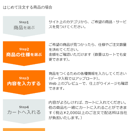
はじめて注文する商品の場合