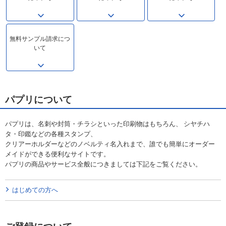
無料サンプル請求につ
いて
パプリについて
パプリは、名刺や封筒・チラシといった印刷物はもちろん、 シヤチハ
タ・印鑑などの各種スタンプ、
クリアーホルダーなどのノベルティ名入れまで、誰でも簡単にオーダー
メイドができる便利なサイトです。
パプリの商品やサービス全般につきましては下記をご覧ください。
はじめての方へ