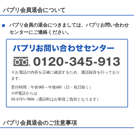
パプリ会員退会について
パプリ会員の退会につきましては、パプリお問い合わせ
センターにご連絡ください。
※お電話の内容を正確に確認するため、通話録音を行っており
ます。
受付時間：午前9時～午後6時（日・祝日除く）
※IP電話からは
03-6731-7896（通話料はお客様ご負担となります）
パプリ会員退会のご注意事項