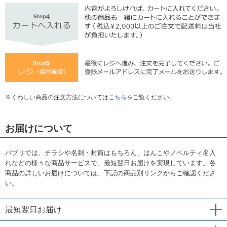
くわしい商品の注文方法については
こちら
をご覧ください。
お届けについて
パプリでは、チラシや名刺・封筒はもちろん、はんこやノベルティ名入
れなどの様々な商品サービスで、最短翌日お届けを実現しています。各
商品の詳しいお届けについては、下記の商品別リンクからご確認くださ
い。
最短翌日お届け