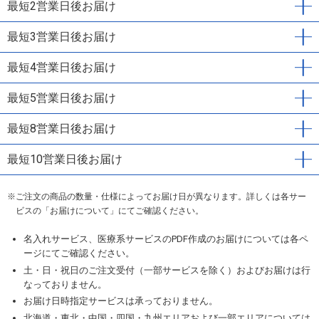
最短2営業日後お届け
最短3営業日後お届け
最短4営業日後お届け
最短5営業日後お届け
最短8営業日後お届け
最短10営業日後お届け
ご注文の商品の数量・仕様によってお届け日が異なります。詳しくは各サー
ビスの「お届けについて」にてご確認ください。
名入れサービス、医療系サービスのPDF作成のお届けについては各ペ
ージにてご確認ください。
土・日・祝日のご注文受付（一部サービスを除く）およびお届けは行
なっておりません。
お届け日時指定サービスは承っておりません。
北海道・東北・中国・四国・九州エリアおよび一部エリアについては