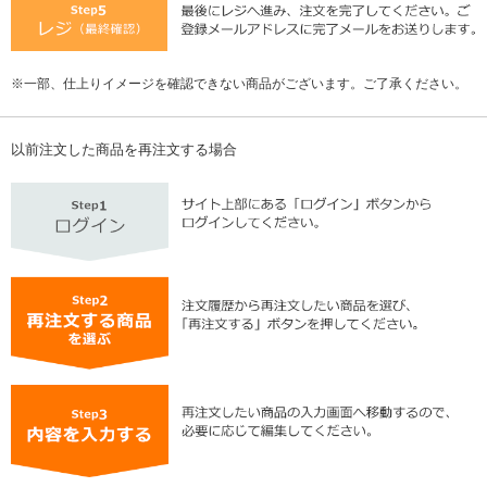
一部、仕上りイメージを確認できない商品がございます。ご了承ください。
以前注文した商品を再注文する場合