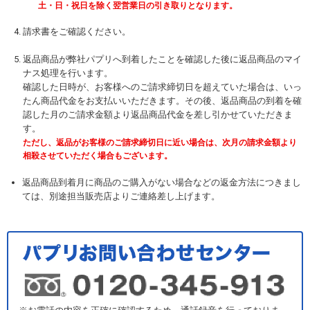
土・日・祝日を除く翌営業日の引き取りとなります。
請求書をご確認ください。
返品商品が弊社パプリへ到着したことを確認した後に返品商品のマイ
ナス処理を行います。
確認した日時が、お客様へのご請求締切日を超えていた場合は、いっ
たん商品代金をお支払いいただきます。その後、返品商品の到着を確
認した月のご請求金額より返品商品代金を差し引かせていただきま
す。
ただし、返品がお客様のご請求締切日に近い場合は、次月の請求金額より
相殺させていただく場合もございます。
返品商品到着月に商品のご購入がない場合などの返金方法につきまし
ては、別途担当販売店よりご連絡差し上げます。