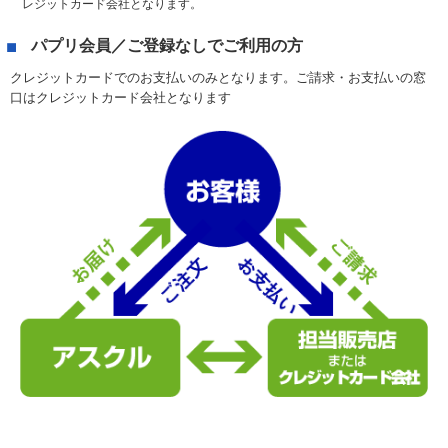
レジットカード会社となります。
パプリ会員／ご登録なしでご利用の方
クレジットカードでのお支払いのみとなります。ご請求・お支払いの窓
口はクレジットカード会社となります