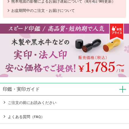
熊本地震の影響によるお届け遅延について（8月4日 9時更新）
お盆期間中のご注文・お届けについて
印鑑・実印ガイド
ご注文の前にお読みください
よくある質問（FAQ）