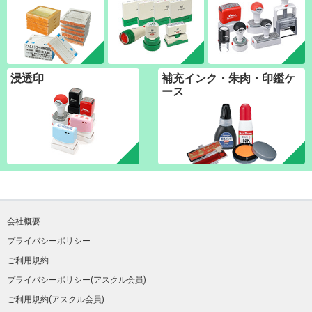
浸透印
補充インク・朱肉・印鑑ケ
ース
会社概要
プライバシーポリシー
ご利用規約
プライバシーポリシー(アスクル会員)
ご利用規約(アスクル会員)