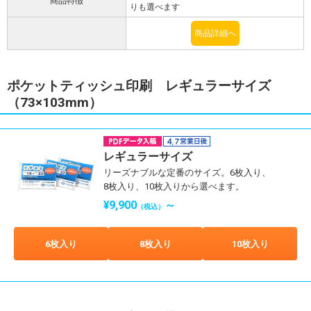
商品特徴
りも選べます
商品詳細へ
ポケットティッシュ印刷 レギュラーサイズ
（73×103mm）
レギュラーサイズ
リーズナブルな定番のサイズ。6枚入り、
8枚入り、10枚入りから選べます。
¥9,900
～
（税込）
6枚入り
8枚入り
10枚入り