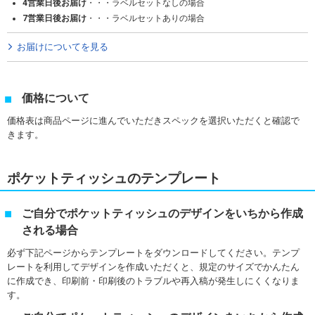
4営業日後お届け
・・・ラベルセットなしの場合
7営業日後お届け
・・・ラベルセットありの場合
お届けについてを見る
価格について
価格表は商品ページに進んでいただきスペックを選択いただくと確認で
きます。
ポケットティッシュのテンプレート
ご自分でポケットティッシュのデザインをいちから作成
される場合
必ず下記ページからテンプレートをダウンロードしてください。テンプ
レートを利用してデザインを作成いただくと、規定のサイズでかんたん
に作成でき、印刷前・印刷後のトラブルや再入稿が発生しにくくなりま
す。