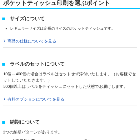
ポケットティッシュ印刷を選ぶポイント
サイズについて
レギュラーサイズは定番のサイズのポケットティッシュです。
商品の仕様についてを見る
ラベルのセットについて
10個～400個の場合はラベルはセットせず添付いたします。（お客様でセ
ットしていただきます。）
500個以上はラベルをティッシュにセットした状態でお届けします。
有料オプションについてを見る
納期について
2つの納期パターンがあります。