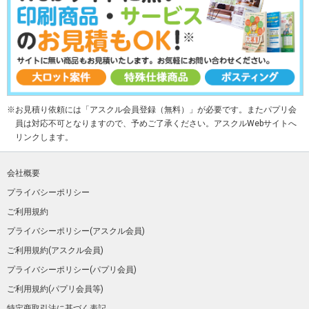
お見積り依頼には「アスクル会員登録（無料）」が必要です。またパプリ会
員は対応不可となりますので、予めご了承ください。アスクルWebサイトへ
リンクします。
会社概要
プライバシーポリシー
ご利用規約
プライバシーポリシー(アスクル会員)
ご利用規約(アスクル会員)
プライバシーポリシー(パプリ会員)
ご利用規約(パプリ会員等)
特定商取引法に基づく表記