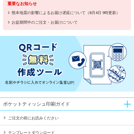
重要なお知らせ
熊本地震の影響によるお届け遅延について（8月4日 9時更新）
お盆期間中のご注文・お届けについて
ポケットティッシュ印刷ガイド
ご注文の前にお読みください
テンプレートダウンロード