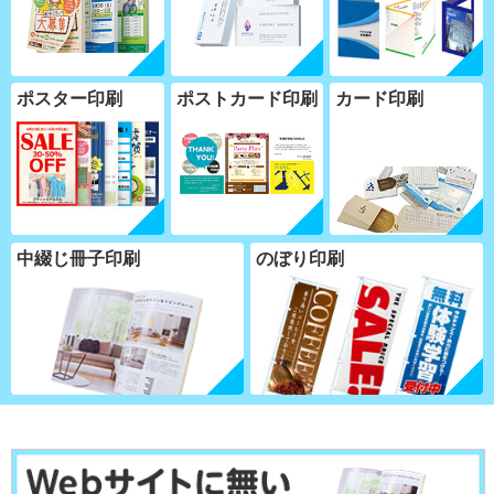
ポスター印刷
ポストカード印刷
カード印刷
中綴じ冊子印刷
のぼり印刷