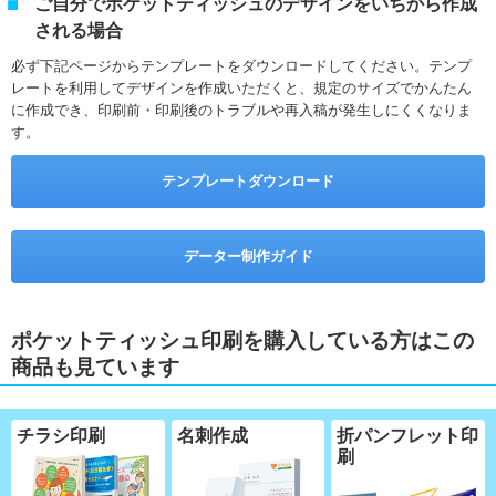
ご自分でポケットティッシュのデザインをいちから作成
される場合
必ず下記ページからテンプレートをダウンロードしてください。テンプ
レートを利用してデザインを作成いただくと、規定のサイズでかんたん
に作成でき、印刷前・印刷後のトラブルや再入稿が発生しにくくなりま
す。
テンプレートダウンロード
データー制作ガイド
ポケットティッシュ印刷を購入している方はこの
商品も見ています
チラシ印刷
名刺作成
折パンフレット印
刷