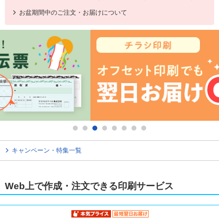
お盆期間中のご注文・お届けについて
キャンペーン・特集一覧
Web上で作成・注文できる印刷サービス