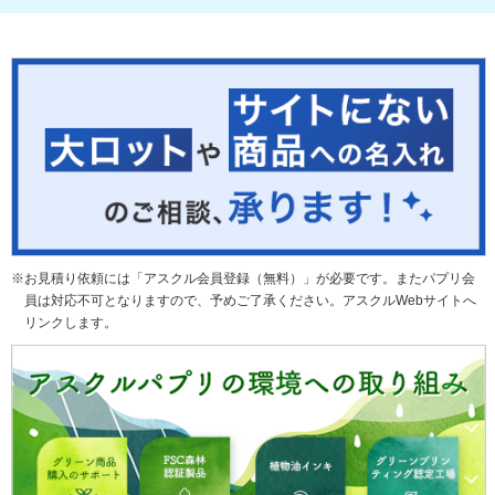
お見積り依頼には「アスクル会員登録（無料）」が必要です。またパプリ会
員は対応不可となりますので、予めご了承ください。アスクルWebサイトへ
リンクします。