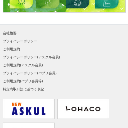
会社概要
プライバシーポリシー
ご利用規約
プライバシーポリシー(アスクル会員)
ご利用規約(アスクル会員)
プライバシーポリシー(パプリ会員)
ご利用規約(パプリ会員等)
特定商取引法に基づく表記