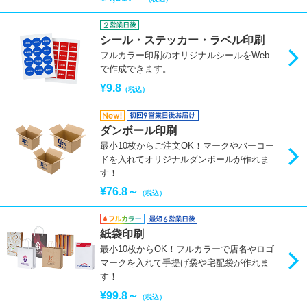
シール・ステッカー・ラベル印刷
フルカラー印刷のオリジナルシールをWeb
で作成できます。
¥9.8
（税込）
ダンボール印刷
最小10枚からご注文OK！マークやバーコー
ドを入れてオリジナルダンボールが作れま
す！
¥76.8～
（税込）
紙袋印刷
最小10枚からOK！フルカラーで店名やロゴ
マークを入れて手提げ袋や宅配袋が作れま
す！
¥99.8～
（税込）