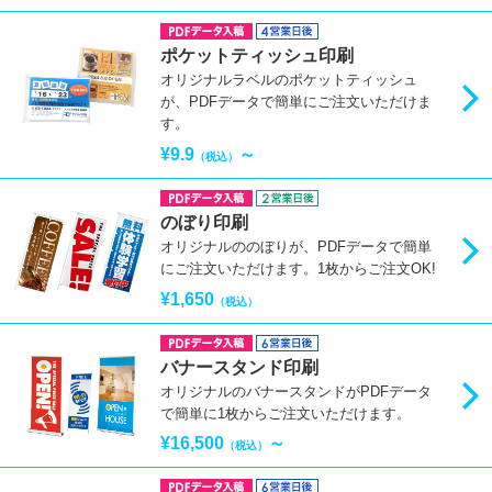
ポケットティッシュ印刷
オリジナルラベルのポケットティッシュ
が、PDFデータで簡単にご注文いただけま
す。
¥9.9
～
（税込）
のぼり印刷
オリジナルののぼりが、PDFデータで簡単
にご注文いただけます。1枚からご注文OK!
¥1,650
（税込）
バナースタンド印刷
オリジナルのバナースタンドがPDFデータ
で簡単に1枚からご注文いただけます。
¥16,500
～
（税込）