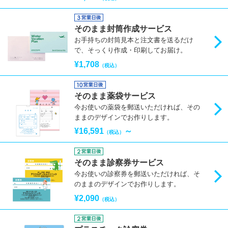
そのまま封筒作成サービス
お手持ちの封筒見本と注文書を送るだけ
で、そっくり作成・印刷してお届け。
¥1,708
（税込）
そのまま薬袋サービス
今お使いの薬袋を郵送いただければ、その
ままのデザインでお作りします。
¥16,591
～
（税込）
そのまま診察券サービス
今お使いの診察券を郵送いただければ、そ
のままのデザインでお作りします。
¥2,090
（税込）