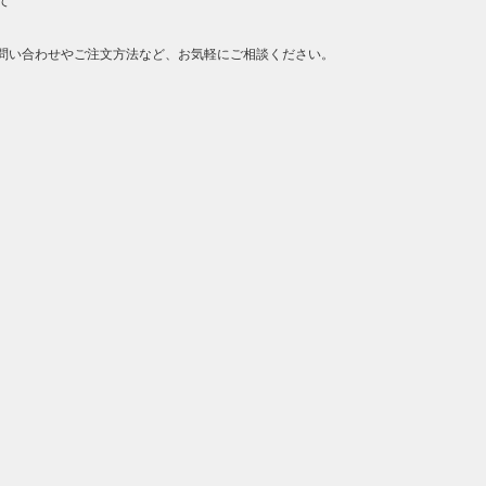
て
問い合わせやご注文方法など、お気軽にご相談ください。