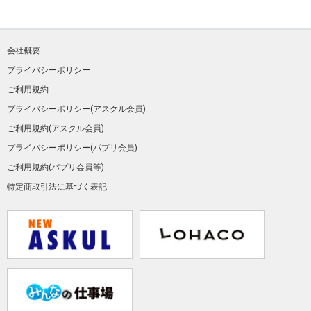
会社概要
プライバシーポリシー
ご利用規約
プライバシーポリシー(アスクル会員)
ご利用規約(アスクル会員)
プライバシーポリシー(パプリ会員)
ご利用規約(パプリ会員等)
特定商取引法に基づく表記