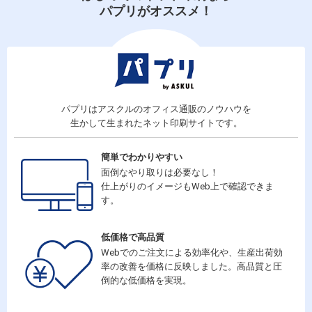
パプリがオススメ！
パプリはアスクルのオフィス通販のノウハウを
生かして生まれたネット印刷サイトです。
簡単でわかりやすい
面倒なやり取りは必要なし！
仕上がりのイメージもWeb上で確認できま
す。
低価格で高品質
Webでのご注文による効率化や、生産出荷効
率の改善を価格に反映しました。高品質と圧
倒的な低価格を実現。