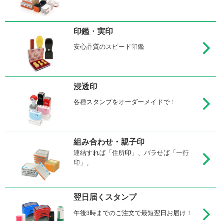
印鑑・実印
安心品質のスピード印鑑
浸透印
各種スタンプをオーダーメイドで！
組み合わせ・親子印
連結すれば「住所印」、バラせば「一行
印」。
翌日届くスタンプ
午後3時までのご注文で最短翌日お届け！