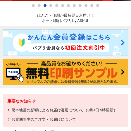
はんこ・印刷が最短翌日お届け！
ネット印刷パプリby ASKUL
重要なお知らせ
熊本地震の影響によるお届け遅延について（8月4日 9時更新）
お盆期間中のご注文・お届けについて