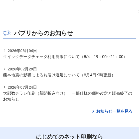
パプリからのお知らせ
2026年08月04日
クイックデータチェック利用制限について（8/4 19：00～21：00）
2026年07月29日
熊本地震の影響によるお届け遅延について（8月4日 9時更新）
2026年07月24日
大部数チラシ印刷（新聞折込向け） 一部仕様の価格改定と販売終了の
お知らせ
お知らせ一覧を見る
はじめてのネット印刷なら