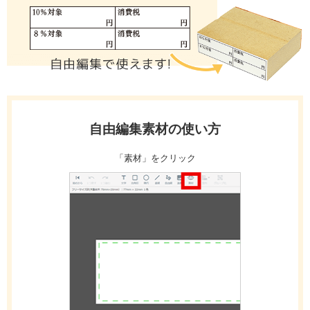
自由編集素材の使い方
「素材」をクリック