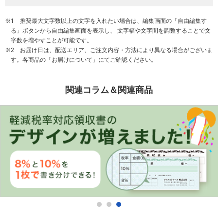
1 推奨最大文字数以上の文字を入れたい場合は、編集画面の「自由編集す
る」ボタンから自由編集画面を表示し、 文字幅や文字間を調整することで文
字数を増やすことが可能です。
2 お届け日は、配送エリア、ご注文内容・方法により異なる場合がございま
す。各商品の「お届けについて」にてご確認ください。
関連コラム＆関連商品