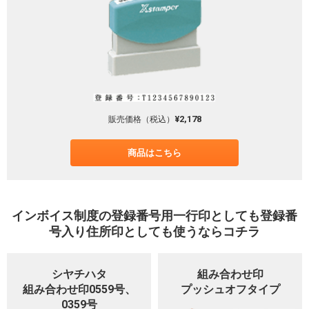
¥2,178
販売価格（税込）
商品はこちら
インボイス制度の登録番号用一行印としても登録番
号入り住所印としても使うならコチラ
シヤチハタ
組み合わせ印
組み合わせ印0559号、
プッシュオフタイプ
0359号