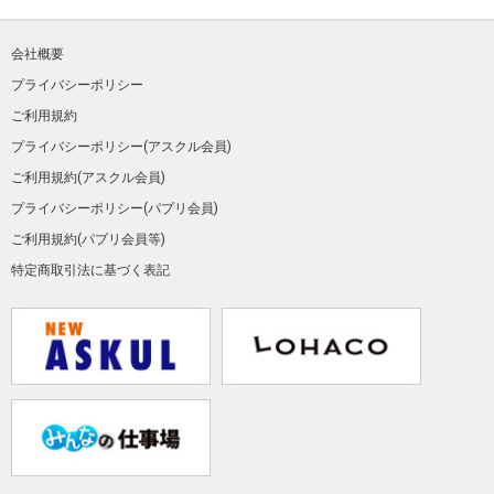
会社概要
プライバシーポリシー
ご利用規約
プライバシーポリシー(アスクル会員)
ご利用規約(アスクル会員)
プライバシーポリシー(パプリ会員)
ご利用規約(パプリ会員等)
特定商取引法に基づく表記