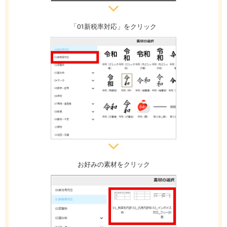
「01新税率対応」をクリック
お好みの素材をクリック