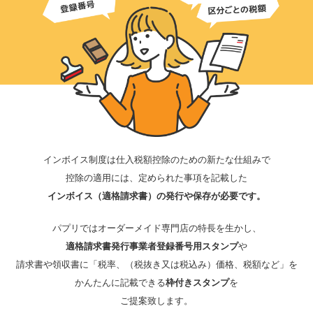
インボイス制度は仕入税額控除のための新たな仕組みで
控除の適用には、定められた事項を記載した
インボイス（適格請求書）の発行や保存が必要です。
パプリではオーダーメイド専門店の特長を生かし、
適格請求書発行事業者登録番号用スタンプ
や
請求書や領収書に「税率、（税抜き又は税込み）価格、税額など」を
かんたんに記載できる
枠付きスタンプ
を
ご提案致します。