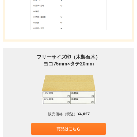
フリーサイズ印（木製台木）
ヨコ75mm×タテ20mm
¥4,027
販売価格（税込）
商品はこちら