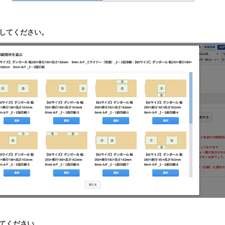
択してください。
してください。