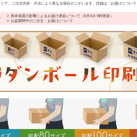
送エリア、ご注文内容・方法により異なる場合がございます。詳細は「お届けについ
熊本地震の影響によるお届け遅延について（8月4日 9時更新）
せ
お盆期間中のご注文・お届けについて