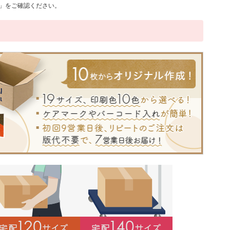
て」をご確認ください。