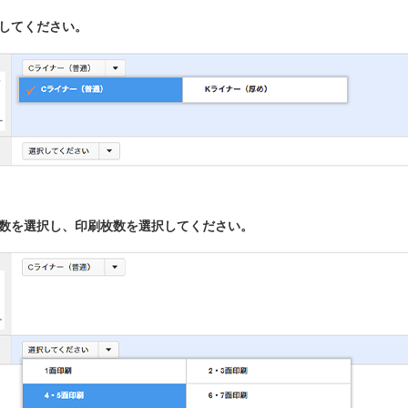
択してください。
面数を選択し、印刷枚数を選択してください。