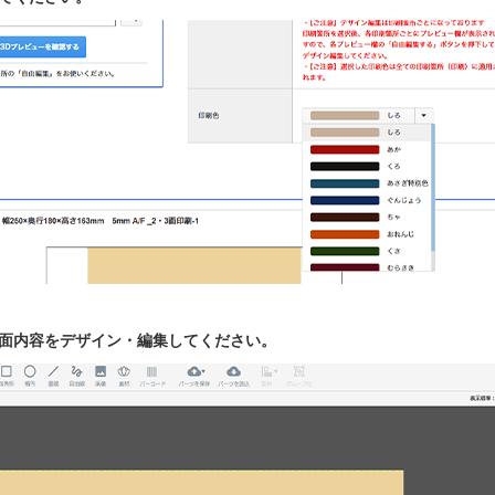
印面内容をデザイン・編集してください。