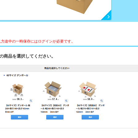
入力途中の一時保存にはログインが必要です。
ズの商品を選択してください。