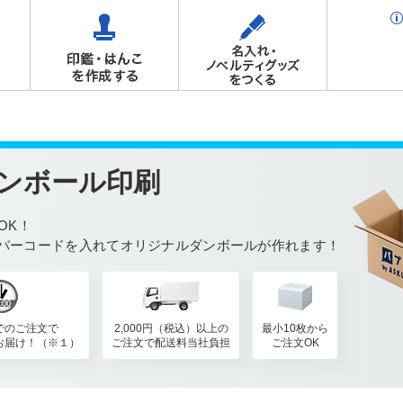
ンボール印刷
OK！
バーコードを入れてオリジナルダンボールが作れます！
でのご注文で
2,000円（税込）以上の
最小10枚から
お届け！（※１）
ご注文で配送料当社負担
ご注文OK