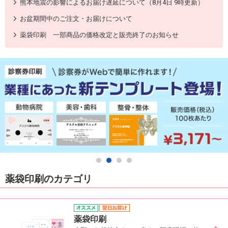
熊本地震の影響によるお届け遅延について（8月4日 9時更新）
お盆期間中のご注文・お届けについて
薬袋印刷 一部商品の価格改定と販売終了のお知らせ
薬袋印刷のカテゴリ
薬袋印刷