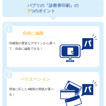
パプリの『診察券印刷』の
3
つのポイント
自由に編集
53種類の豊富なデザインから選べ
て、自由に編集できる！
バリエーション
用途に応じた4種類の用紙が選べ
る！