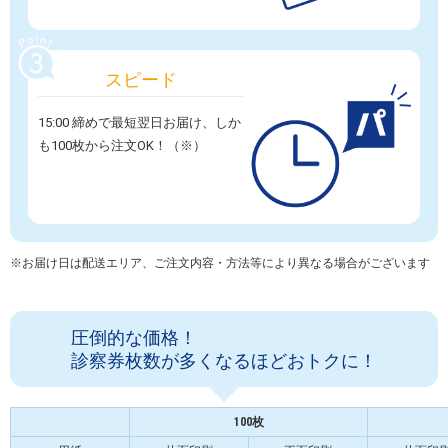
スピード
15:00 締めで最短翌日お届け、しか
も100枚から注文OK！（※）
※お届け日は配送エリア、ご注文内容・方法等により異なる場合がございます
圧倒的な価格！
診察券枚数が多くなるほどおトクに！
100枚