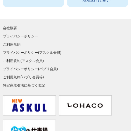
会社概要
プライバシーポリシー
ご利用規約
プライバシーポリシー(アスクル会員)
ご利用規約(アスクル会員)
プライバシーポリシー(パプリ会員)
ご利用規約(パプリ会員等)
特定商取引法に基づく表記