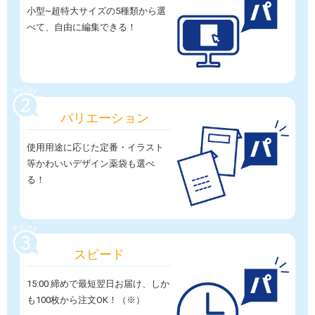
小型~超特大サイズの5種類から選
べて、自由に編集できる！
バリエーション
使用用途に応じた定番・イラスト
等かわいいデザイン薬袋も選べ
る！
スピード
15:00 締めで最短翌日お届け、しか
も100枚から注文OK！（※）