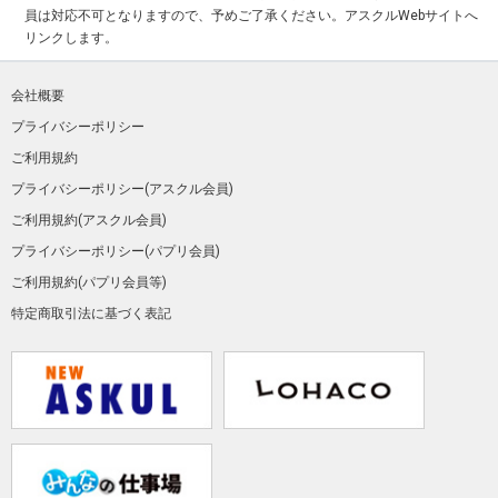
員は対応不可となりますので、予めご了承ください。アスクルWebサイトへ
リンクします。
会社概要
プライバシーポリシー
ご利用規約
プライバシーポリシー(アスクル会員)
ご利用規約(アスクル会員)
プライバシーポリシー(パプリ会員)
ご利用規約(パプリ会員等)
特定商取引法に基づく表記