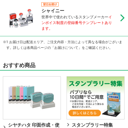
シャイニー
世界中で使われているスタンプメーカー
イ
ンボイス制度の登録番号テンプレートあり
ます。
1 お届け日は配送エリア、ご注文内容・方法によって異なる場合がございま
す。詳しくは各商品ページの「お届けについて」をご確認ください。
おすすめ商品
シヤチハタ 印面作成・使
スタンプラリー特集