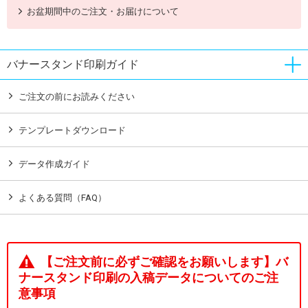
お盆期間中のご注文・お届けについて
バナースタンド印刷ガイド
ご注文の前にお読みください
テンプレートダウンロード
データ作成ガイド
よくある質問（FAQ）
【ご注文前に必ずご確認をお願いします】バ
ナースタンド印刷の入稿データについてのご注
意事項