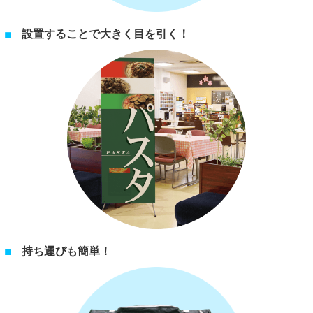
設置することで大きく目を引く！
持ち運びも簡単！