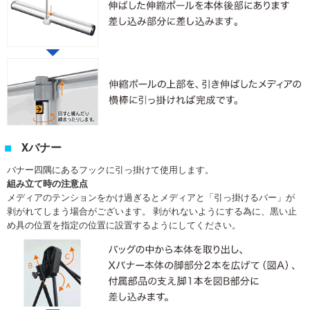
Xバナー
バナー四隅にあるフックに引っ掛けて使用します。
組み立て時の注意点
メディアのテンションをかけ過ぎるとメディアと「引っ掛けるバー」が
剥がれてしまう場合がございます。 剥がれないようにする為に、黒い止
め具の位置を指定の位置に設置するようにしてください。