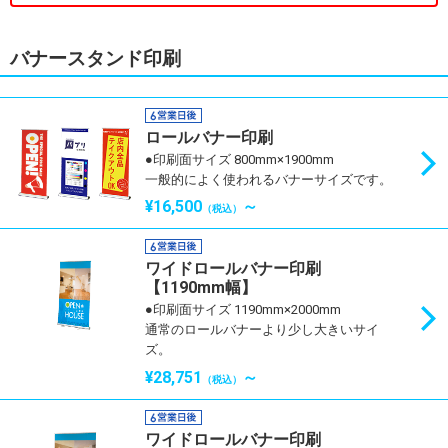
バナースタンド印刷
ロールバナー印刷
●印刷面サイズ 800mm×1900mm
一般的によく使われるバナーサイズです。
¥16,500
～
（税込）
ワイドロールバナー印刷
【1190mm幅】
●印刷面サイズ 1190mm×2000mm
通常のロールバナーより少し大きいサイ
ズ。
¥28,751
～
（税込）
ワイドロールバナー印刷