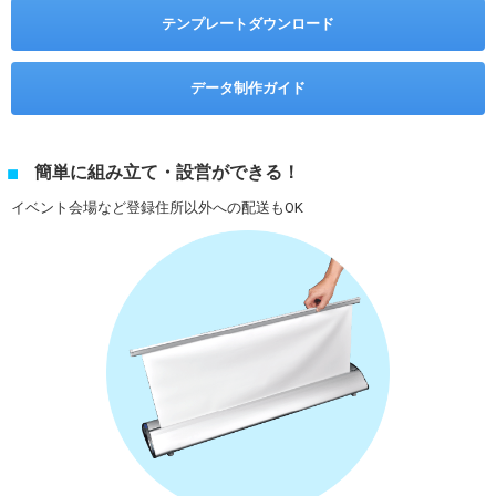
テンプレートダウンロード
データ制作ガイド
簡単に組み立て・設営ができる！
イベント会場など登録住所以外への配送もOK