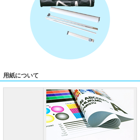
用紙について