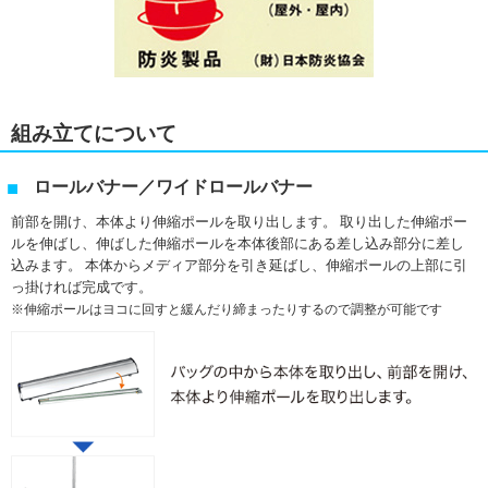
組み立てについて
ロールバナー／ワイドロールバナー
前部を開け、本体より伸縮ポールを取り出します。 取り出した伸縮ポー
ルを伸ばし、伸ばした伸縮ポールを本体後部にある差し込み部分に差し
込みます。 本体からメディア部分を引き延ばし、伸縮ポールの上部に引
っ掛ければ完成です。
伸縮ポールはヨコに回すと緩んだり締まったりするので調整が可能です