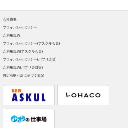
会社概要
プライバシーポリシー
ご利用規約
プライバシーポリシー(アスクル会員)
ご利用規約(アスクル会員)
プライバシーポリシー(パプリ会員)
ご利用規約(パプリ会員等)
特定商取引法に基づく表記