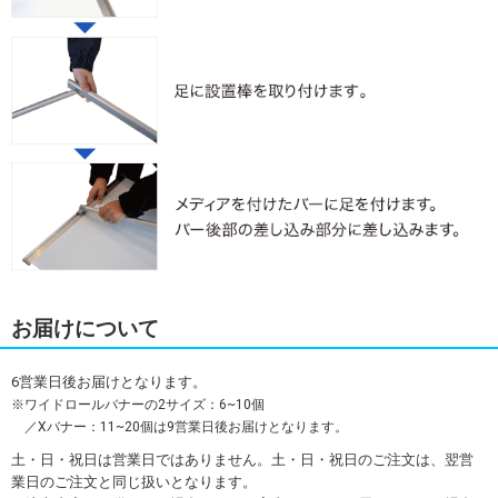
お届けについて
6営業日後お届けとなります。
ワイドロールバナーの2サイズ：6~10個
／Xバナー：11~20個は9営業日後お届けとなります。
土・日・祝日は営業日ではありません。土・日・祝日のご注文は、翌営
業日のご注文と同じ扱いとなります。