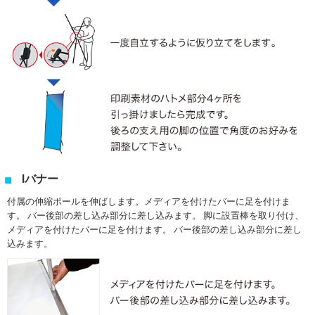
Iバナー
付属の伸縮ポールを伸ばします。メディアを付けたバーに足を付けま
す。 バー後部の差し込み部分に差し込みます。 脚に設置棒を取り付け、
メディアを付けたバーに足を付けます。 バー後部の差し込み部分に差し
込みます。