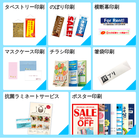
タペストリー印刷
のぼり印刷
横断幕印刷
マスクケース印刷
チラシ印刷
箸袋印刷
抗菌ラミネートサービス
ポスター印刷