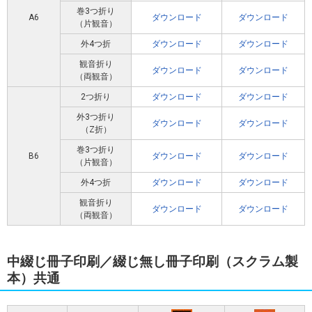
巻3つ折り
A6
ダウンロード
ダウンロード
（片観音）
外4つ折
ダウンロード
ダウンロード
観音折り
ダウンロード
ダウンロード
（両観音）
2つ折り
ダウンロード
ダウンロード
外3つ折り
ダウンロード
ダウンロード
（Z折）
巻3つ折り
B6
ダウンロード
ダウンロード
（片観音）
外4つ折
ダウンロード
ダウンロード
観音折り
ダウンロード
ダウンロード
（両観音）
中綴じ冊子印刷／綴じ無し冊子印刷（スクラム製
本）共通