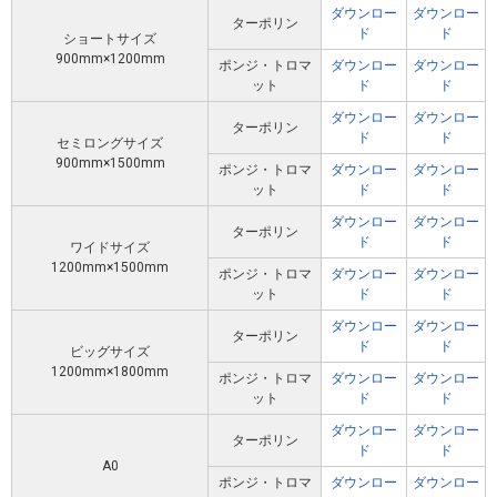
ダウンロー
ダウンロー
ターポリン
ド
ド
ショートサイズ
900mm×1200mm
ポンジ・トロマ
ダウンロー
ダウンロー
ット
ド
ド
ダウンロー
ダウンロー
ターポリン
ド
ド
セミロングサイズ
900mm×1500mm
ポンジ・トロマ
ダウンロー
ダウンロー
ット
ド
ド
ダウンロー
ダウンロー
ターポリン
ド
ド
ワイドサイズ
1200mm×1500mm
ポンジ・トロマ
ダウンロー
ダウンロー
ット
ド
ド
ダウンロー
ダウンロー
ターポリン
ド
ド
ビッグサイズ
1200mm×1800mm
ポンジ・トロマ
ダウンロー
ダウンロー
ット
ド
ド
ダウンロー
ダウンロー
ターポリン
ド
ド
A0
ポンジ・トロマ
ダウンロー
ダウンロー