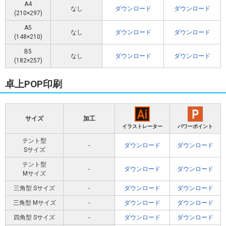
A4
なし
ダウンロード
ダウンロード
(210×297)
A5
なし
ダウンロード
ダウンロード
(148×210)
B5
なし
ダウンロード
ダウンロード
(182×257)
卓上POP印刷
サイズ
加工
イラストレーター
パワーポイント
テント型
-
ダウンロード
ダウンロード
Sサイズ
テント型
-
ダウンロード
ダウンロード
Mサイズ
三角型 Sサイズ
-
ダウンロード
ダウンロード
三角型 Mサイズ
-
ダウンロード
ダウンロード
四角型 Sサイズ
-
ダウンロード
ダウンロード