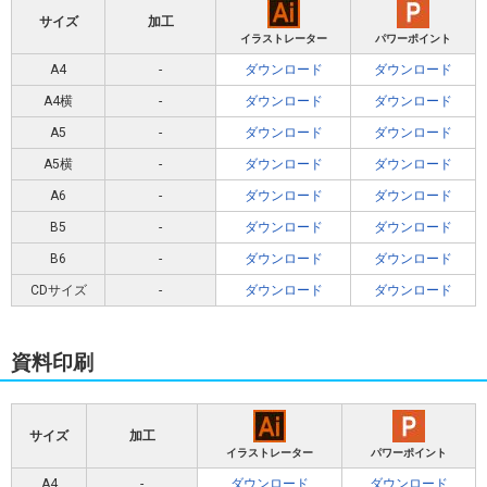
サイズ
加工
イラストレーター
パワーポイント
A4
-
ダウンロード
ダウンロード
A4横
-
ダウンロード
ダウンロード
A5
-
ダウンロード
ダウンロード
A5横
-
ダウンロード
ダウンロード
A6
-
ダウンロード
ダウンロード
B5
-
ダウンロード
ダウンロード
B6
-
ダウンロード
ダウンロード
CDサイズ
-
ダウンロード
ダウンロード
資料印刷
サイズ
加工
イラストレーター
パワーポイント
A4
-
ダウンロード
ダウンロード