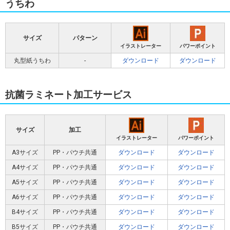
うちわ
サイズ
パターン
イラストレーター
パワーポイント
丸型紙うちわ
-
ダウンロード
ダウンロード
抗菌ラミネート加工サービス
サイズ
加工
イラストレーター
パワーポイント
A3サイズ
PP・パウチ共通
ダウンロード
ダウンロード
A4サイズ
PP・パウチ共通
ダウンロード
ダウンロード
A5サイズ
PP・パウチ共通
ダウンロード
ダウンロード
A6サイズ
PP・パウチ共通
ダウンロード
ダウンロード
B4サイズ
PP・パウチ共通
ダウンロード
ダウンロード
B5サイズ
PP・パウチ共通
ダウンロード
ダウンロード