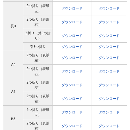
2つ折り（表紙
ダウンロード
ダウンロード
左）
2つ折り（表紙
ダウンロード
ダウンロード
右）
長3
Z折り（外3つ折
ダウンロード
ダウンロード
り）
巻3つ折り
ダウンロード
ダウンロード
2つ折り（表紙
ダウンロード
ダウンロード
左）
A4
2つ折り（表紙
ダウンロード
ダウンロード
右）
2つ折り（表紙
ダウンロード
ダウンロード
左）
A5
2つ折り（表紙
ダウンロード
ダウンロード
右）
2つ折り（表紙
ダウンロード
ダウンロード
左）
B5
2つ折り（表紙
ダウンロード
ダウンロード
右）