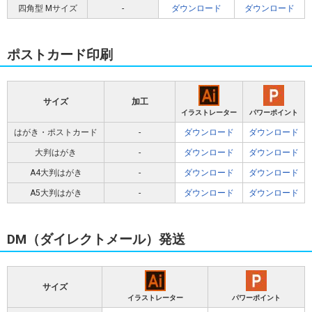
四角型 Mサイズ
-
ダウンロード
ダウンロード
ポストカード印刷
サイズ
加工
イラストレーター
パワーポイント
はがき・ポストカード
-
ダウンロード
ダウンロード
大判はがき
-
ダウンロード
ダウンロード
A4大判はがき
-
ダウンロード
ダウンロード
A5大判はがき
-
ダウンロード
ダウンロード
DM（ダイレクトメール）発送
サイズ
イラストレーター
パワーポイント