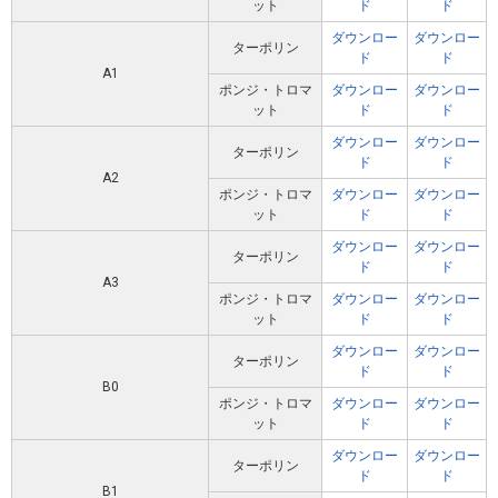
ット
ド
ド
ダウンロー
ダウンロー
ターポリン
ド
ド
A1
ポンジ・トロマ
ダウンロー
ダウンロー
ット
ド
ド
ダウンロー
ダウンロー
ターポリン
ド
ド
A2
ポンジ・トロマ
ダウンロー
ダウンロー
ット
ド
ド
ダウンロー
ダウンロー
ターポリン
ド
ド
A3
ポンジ・トロマ
ダウンロー
ダウンロー
ット
ド
ド
ダウンロー
ダウンロー
ターポリン
ド
ド
B0
ポンジ・トロマ
ダウンロー
ダウンロー
ット
ド
ド
ダウンロー
ダウンロー
ターポリン
ド
ド
B1