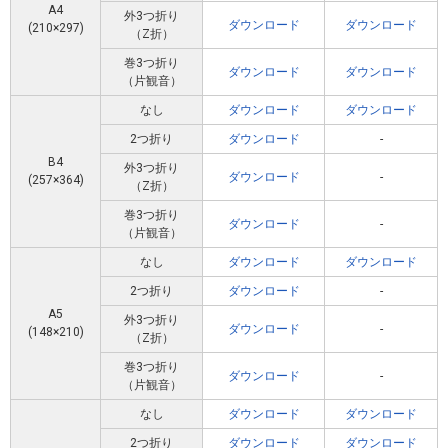
A4
外3つ折り
ダウンロード
ダウンロード
(210×297)
（Z折）
巻3つ折り
ダウンロード
ダウンロード
（片観音）
なし
ダウンロード
ダウンロード
2つ折り
ダウンロード
-
B4
外3つ折り
ダウンロード
-
(257×364)
（Z折）
巻3つ折り
ダウンロード
-
（片観音）
なし
ダウンロード
ダウンロード
2つ折り
ダウンロード
-
A5
外3つ折り
ダウンロード
-
(148×210)
（Z折）
巻3つ折り
ダウンロード
-
（片観音）
なし
ダウンロード
ダウンロード
2つ折り
ダウンロード
ダウンロード