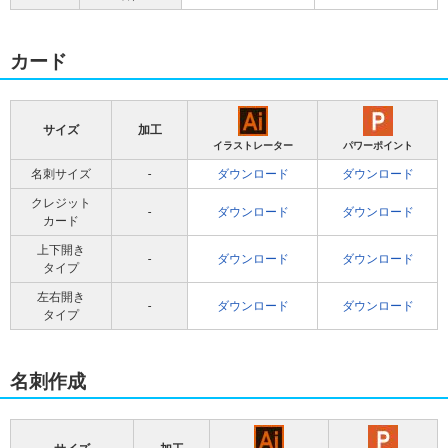
カード
サイズ
加工
イラストレーター
パワーポイント
名刺サイズ
-
ダウンロード
ダウンロード
クレジット
-
ダウンロード
ダウンロード
カード
上下開き
-
ダウンロード
ダウンロード
タイプ
左右開き
-
ダウンロード
ダウンロード
タイプ
名刺作成