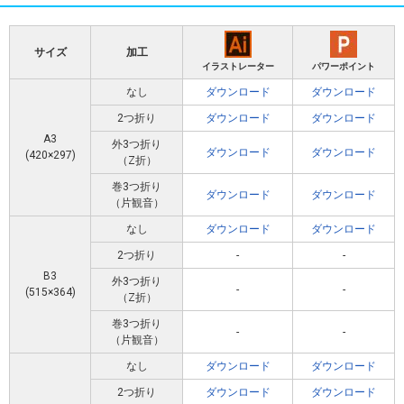
サイズ
加工
イラストレーター
パワーポイント
なし
ダウンロード
ダウンロード
2つ折り
ダウンロード
ダウンロード
A3
外3つ折り
ダウンロード
ダウンロード
(420×297)
（Z折）
巻3つ折り
ダウンロード
ダウンロード
（片観音）
なし
ダウンロード
ダウンロード
2つ折り
-
-
B3
外3つ折り
-
-
(515×364)
（Z折）
巻3つ折り
-
-
（片観音）
なし
ダウンロード
ダウンロード
2つ折り
ダウンロード
ダウンロード