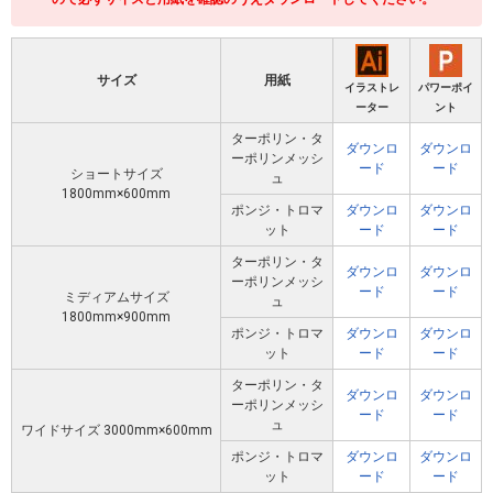
サイズ
用紙
イラストレ
パワーポイ
ーター
ント
ターポリン・タ
ダウンロ
ダウンロ
ーポリンメッシ
ード
ード
ショートサイズ
ュ
1800mm×600mm
ポンジ・トロマ
ダウンロ
ダウンロ
ット
ード
ード
ターポリン・タ
ダウンロ
ダウンロ
ーポリンメッシ
ード
ード
ミディアムサイズ
ュ
1800mm×900mm
ポンジ・トロマ
ダウンロ
ダウンロ
ット
ード
ード
ターポリン・タ
ダウンロ
ダウンロ
ーポリンメッシ
ード
ード
ュ
ワイドサイズ 3000mm×600mm
ポンジ・トロマ
ダウンロ
ダウンロ
ット
ード
ード