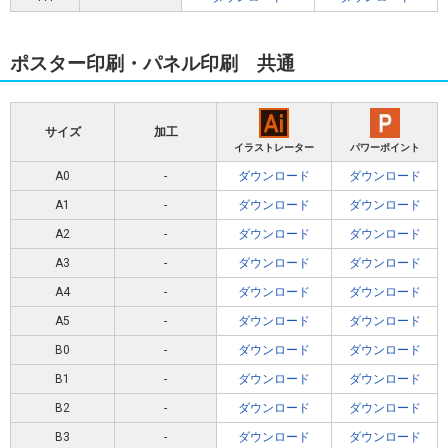
ポスター印刷・パネル印刷 共通
サイズ
加工
イラストレーター
パワーポイント
A0
-
ダウンロード
ダウンロード
A1
-
ダウンロード
ダウンロード
A2
-
ダウンロード
ダウンロード
A3
-
ダウンロード
ダウンロード
A4
-
ダウンロード
ダウンロード
A5
-
ダウンロード
ダウンロード
B0
-
ダウンロード
ダウンロード
B1
-
ダウンロード
ダウンロード
B2
-
ダウンロード
ダウンロード
B3
-
ダウンロード
ダウンロード