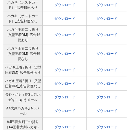
ハガキ（ポストカー
ダウンロード
ダウンロード
ド）_広告郵便あり
ハガキ（ポストカー
ダウンロード
ダウンロード
ド）_広告郵便なし
ハガキ圧着二つ折り
（V型圧着DM)_広告郵
ダウンロード
ダウンロード
便あり
ハガキ圧着二つ折り
（V型圧着DM)_広告郵
ダウンロード
ダウンロード
便なし
ハガキ圧着Z折り（Z型
ダウンロード
ダウンロード
圧着DM)_広告郵便あり
ハガキ圧着Z折り（Z型
ダウンロード
ダウンロード
圧着DM)_広告郵便なし
長3ハガキ（長3大判ハ
ダウンロード
ダウンロード
ガキ）_ゆうメール
A4大判ハガキ_ゆうメ
ダウンロード
ダウンロード
ール
A4圧着大判二つ折り
（A4圧着大判ハガキ）
ダウンロード
ダウンロード