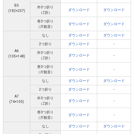
B5
外3つ折り
ダウンロード
ダウンロード
(182×257)
（Z折）
巻3つ折り
ダウンロード
ダウンロード
（片観音）
なし
ダウンロード
ダウンロード
2つ折り
ダウンロード
-
A6
外3つ折り
ダウンロード
-
(105×148)
（Z折）
巻3つ折り
ダウンロード
-
（片観音）
なし
ダウンロード
ダウンロード
2つ折り
ダウンロード
-
A7
外3つ折り
ダウンロード
-
(74×105)
（Z折）
巻3つ折り
ダウンロード
-
（片観音）
なし
ダウンロード
ダウンロード