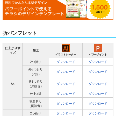
折パンフレット
仕上がりサ
加工
イズ
イラストレーター
パワーポイント
2つ折り
ダウンロード
ダウンロード
外3つ折り
ダウンロード
ダウンロード
（Z折）
巻3つ折り
A4
ダウンロード
ダウンロード
（片観音）
外4つ折
ダウンロード
ダウンロード
観音折り
ダウンロード
ダウンロード
（両観音）
2つ折り
ダウンロード
ダウンロード