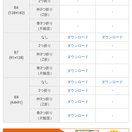
2つ折り
-
-
B6
外3つ折り
-
-
(128×182)
（Z折）
巻3つ折り
-
-
（片観音）
なし
ダウンロード
ダウンロード
2つ折り
ダウンロード
-
B7
外3つ折り
ダウンロード
-
(91×128)
（Z折）
巻3つ折り
ダウンロード
-
（片観音）
なし
ダウンロード
ダウンロード
2つ折り
ダウンロード
-
B8
外3つ折り
ダウンロード
-
(64×91)
（Z折）
巻3つ折り
ダウンロード
-
（片観音）