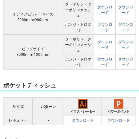
ターポリン・タ
ダウンロ
ダウンロ
ーポリンメッシ
ード
ード
ミディアムワイドサイズ
ュ
3000mm×900mm
ポンジ・トロマ
ダウンロ
ダウンロ
ット
ード
ード
ターポリン・タ
ダウンロ
ダウンロ
ーポリンメッシ
ード
ード
ビッグサイズ
ュ
3000mm×1200mm
ポンジ・トロマ
ダウンロ
ダウンロ
ット
ード
ード
ポケットティッシュ
サイズ
パターン
イラストレーター
パワーポイント
レギュラー
-
ダウンロード
ダウンロード