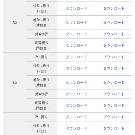
外3つ折り
ダウンロード
ダウンロード
（Z折）
巻3つ折り
A5
ダウンロード
ダウンロード
（片観音）
外4つ折
ダウンロード
ダウンロード
観音折り
ダウンロード
ダウンロード
（両観音）
2つ折り
ダウンロード
ダウンロード
外3つ折り
ダウンロード
ダウンロード
（Z折）
巻3つ折り
B5
ダウンロード
ダウンロード
（片観音）
外4つ折
ダウンロード
ダウンロード
観音折り
ダウンロード
ダウンロード
（両観音）
2つ折り
ダウンロード
ダウンロード
外3つ折り
ダウンロード
ダウンロード
（Z折）