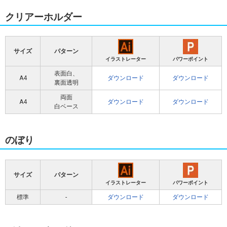
クリアーホルダー
サイズ
パターン
イラストレーター
パワーポイント
表面白、
A4
ダウンロード
ダウンロード
裏面透明
両面
A4
ダウンロード
ダウンロード
白ベース
のぼり
サイズ
パターン
イラストレーター
パワーポイント
標準
-
ダウンロード
ダウンロード