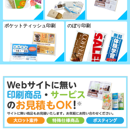
ポケットティッシュ印刷
のぼり印刷