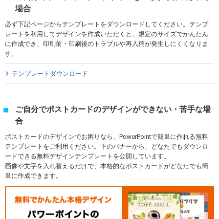
場合
必ず下記ページからテンプレートをダウンロードしてください。テンプ
レートを利用してデザインを作成いただくと、規定のサイズでかんたん
に作成でき、印刷前・印刷後のトラブルや再入稿が発生しにくくなりま
す。
テンプレートダウンロード
ご自分でポストカードのデザインができない・苦手な場
合
ポストカードのデザインでお困りなら、PowerPointで簡単に作れる無料
テンプレートをご利用ください。下のバナーから、どなたでもダウンロ
ードできる無料デザインテンプレートを公開しています。
画像や文字を入れ替えるだけで、本格的なポストカードがどなたでも簡
単に作成できます。