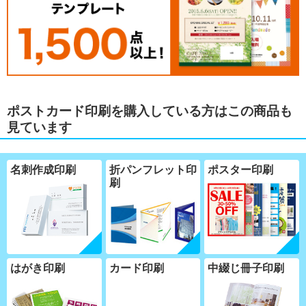
ポストカード印刷を購入している方はこの商品も
見ています
名刺作成印刷
折パンフレット印
ポスター印刷
刷
はがき印刷
カード印刷
中綴じ冊子印刷