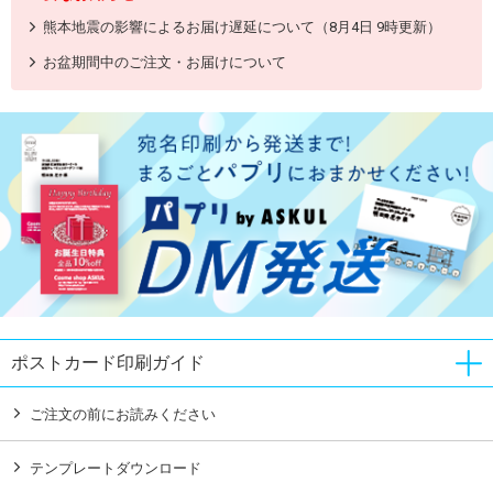
熊本地震の影響によるお届け遅延について（8月4日 9時更新）
お盆期間中のご注文・お届けについて
ポストカード印刷ガイド
ご注文の前にお読みください
テンプレートダウンロード