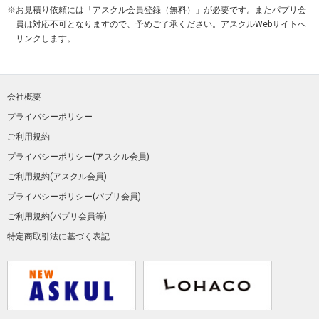
お見積り依頼には「アスクル会員登録（無料）」が必要です。またパプリ会
員は対応不可となりますので、予めご了承ください。アスクルWebサイトへ
リンクします。
会社概要
プライバシーポリシー
ご利用規約
プライバシーポリシー(アスクル会員)
ご利用規約(アスクル会員)
プライバシーポリシー(パプリ会員)
ご利用規約(パプリ会員等)
特定商取引法に基づく表記