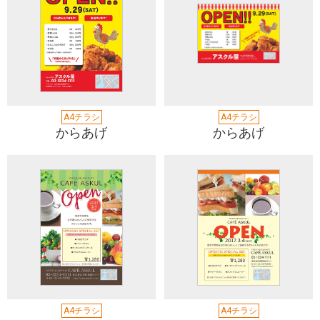
A4チラシ
A4チラシ
からあげ
からあげ
A4チラシ
A4チラシ