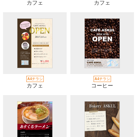
カフェ
カフェ
A4チラシ
A4チラシ
カフェ
コーヒー