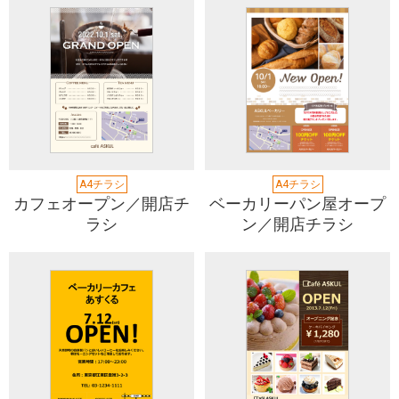
A4チラシ
A4チラシ
カフェオープン／開店チ
ベーカリーパン屋オープ
ラシ
ン／開店チラシ