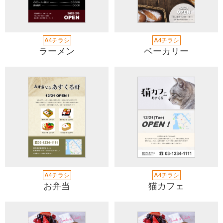
A4チラシ
A4チラシ
ラーメン
ベーカリー
A4チラシ
A4チラシ
お弁当
猫カフェ