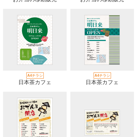
A4チラシ
A4チラシ
日本茶カフェ
日本茶カフェ