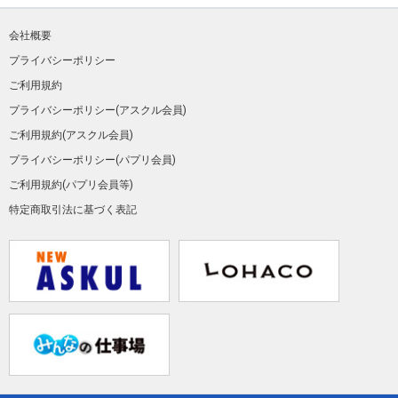
会社概要
プライバシーポリシー
ご利用規約
プライバシーポリシー(アスクル会員)
ご利用規約(アスクル会員)
プライバシーポリシー(パプリ会員)
ご利用規約(パプリ会員等)
特定商取引法に基づく表記