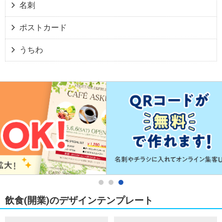
名刺
ポストカード
うちわ
飲食(開業)のデザインテンプレート