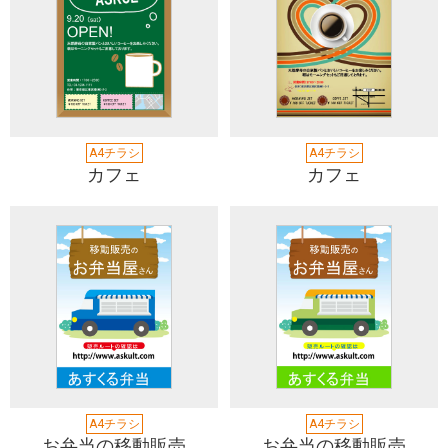
A4チラシ
A4チラシ
カフェ
カフェ
A4チラシ
A4チラシ
お弁当の移動販売
お弁当の移動販売