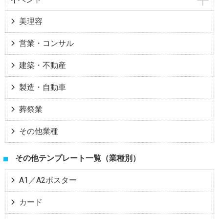
美理容
営業・コンサル
建築・不動産
製造・自動車
葬祭業
その他業種
その他テンプレート一覧（業種別）
A1／A2ポスター
カード