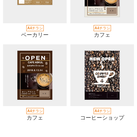
A4チラシ
A4チラシ
ベーカリー
カフェ
A4チラシ
A4チラシ
カフェ
コーヒーショップ