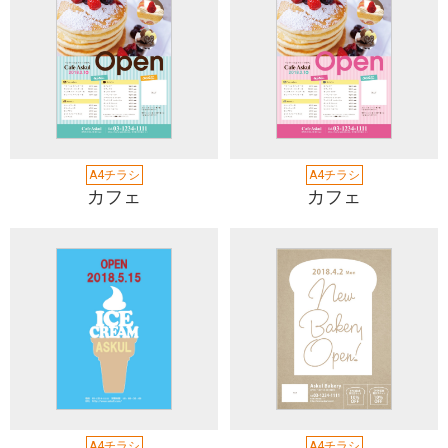
A4チラシ
A4チラシ
カフェ
カフェ
A4チラシ
A4チラシ