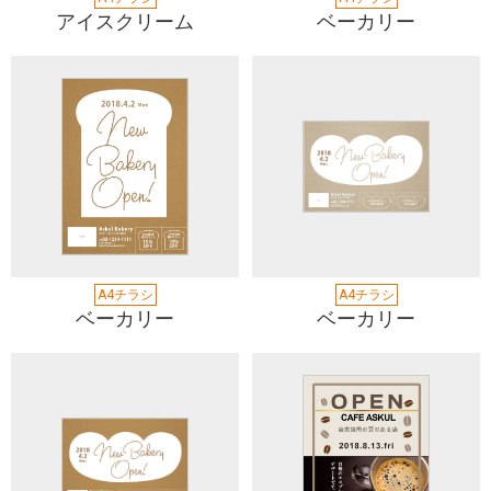
アイスクリーム
ベーカリー
A4チラシ
A4チラシ
ベーカリー
ベーカリー