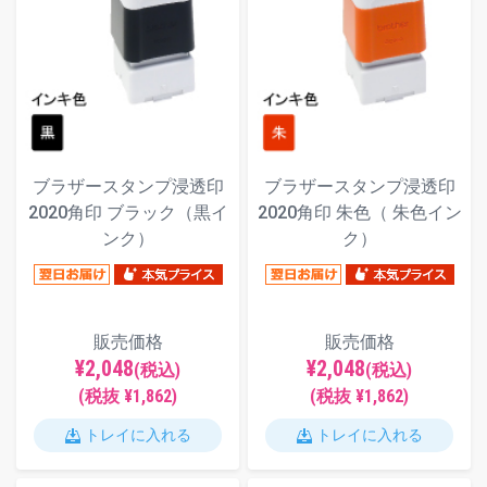
ブラザースタンプ浸透印
ブラザースタンプ浸透印
2020角印 ブラック（黒イ
2020角印 朱色（ 朱色イン
ンク）
ク）
販売価格
販売価格
¥2,048
¥2,048
(税込)
(税込)
(税抜 ¥1,862)
(税抜 ¥1,862)
トレイに入れる
トレイに入れる