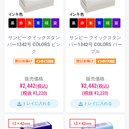
サンビー クイックスタン
サンビー クイックスタン
パー1342号 COLORS ピン
パー1342号 COLORS パー
ク
プル
販売価格
販売価格
¥2,442
¥2,442
(税込)
(税込)
(税抜 ¥2,220)
(税抜 ¥2,220)
トレイに入れる
トレイに入れる