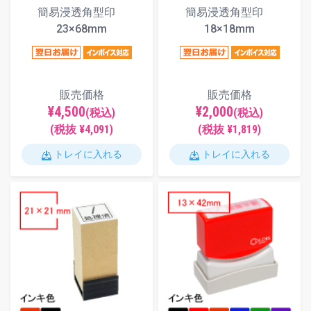
簡易浸透角型印
簡易浸透角型印
23×68mm
18×18mm
販売価格
販売価格
¥4,500
¥2,000
(税込)
(税込)
(税抜 ¥4,091)
(税抜 ¥1,819)
トレイに入れる
トレイに入れる