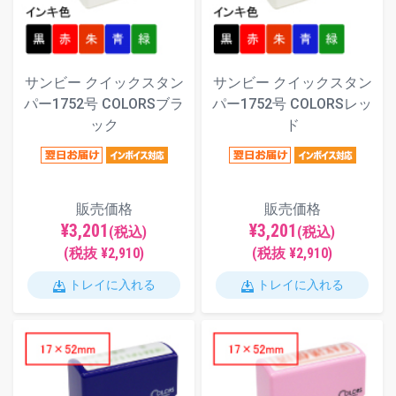
サンビー クイックスタン
サンビー クイックスタン
パー1752号 COLORSブラ
パー1752号 COLORSレッ
ック
ド
販売価格
販売価格
¥3,201
¥3,201
(税込)
(税込)
(税抜 ¥2,910)
(税抜 ¥2,910)
トレイに入れる
トレイに入れる