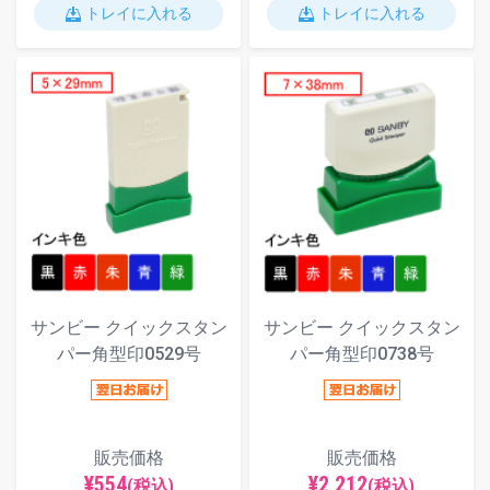
トレイに入れる
トレイに入れる
サンビー クイックスタン
サンビー クイックスタン
パー角型印0529号
パー角型印0738号
販売価格
販売価格
¥554
¥2,212
(税込)
(税込)