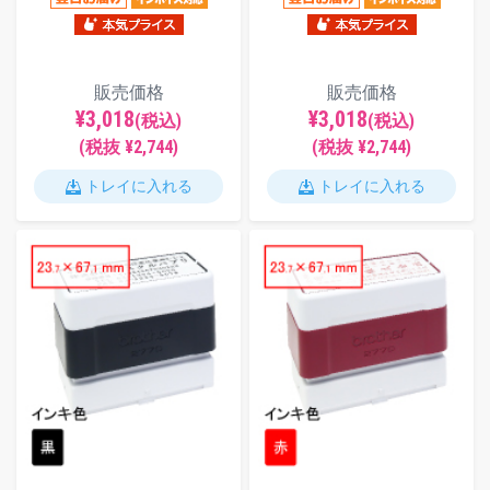
販売価格
販売価格
¥3,018
¥3,018
(税込)
(税込)
(税抜 ¥2,744)
(税抜 ¥2,744)
トレイに入れる
トレイに入れる