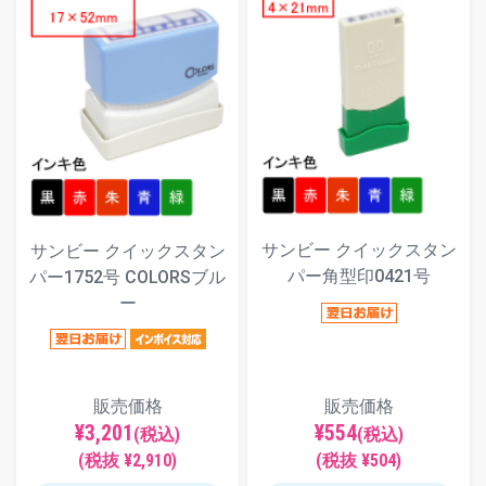
サンビー クイックスタン
サンビー クイックスタン
パー角型印0421号
パー1752号 COLORSブル
ー
販売価格
販売価格
¥3,201
¥554
(税込)
(税込)
(税抜 ¥2,910)
(税抜 ¥504)