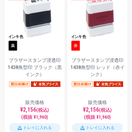
ブラザースタンプ浸透印
ブラザースタンプ浸透印
1438角型印 ブラック（黒
1438角型印 レッド（赤イ
インク）
ンク）
販売価格
販売価格
¥2,156
¥2,156
(税込)
(税込)
(税抜 ¥1,960)
(税抜 ¥1,960)
トレイに入れる
トレイに入れる