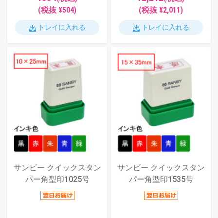
(税抜 ¥504)
(税抜 ¥2,011)
トレイに入れる
トレイに入れる
サンビー クイックスタン
サンビー クイックスタン
パー角型印1025号
パー角型印1535号