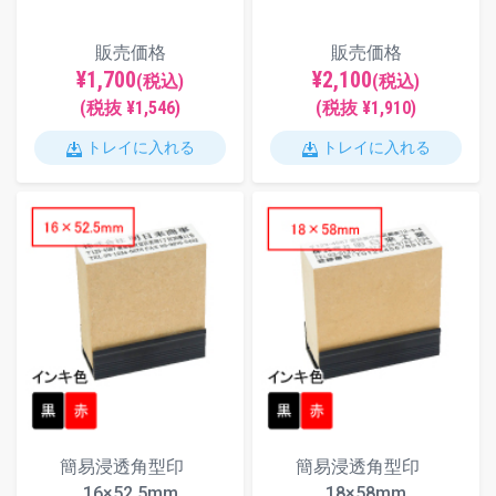
販売価格
販売価格
¥1,700
¥2,100
(税込)
(税込)
(税抜 ¥1,546)
(税抜 ¥1,910)
トレイに入れる
トレイに入れる
簡易浸透角型印
簡易浸透角型印
16×52.5mm
18×58mm