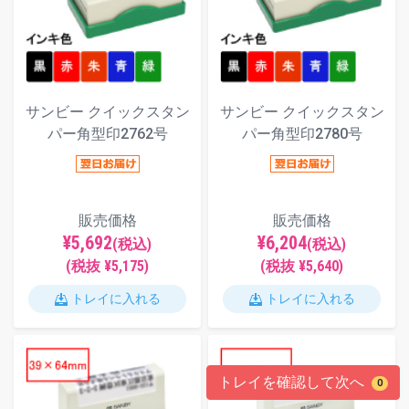
サンビー クイックスタン
サンビー クイックスタン
パー角型印2762号
パー角型印2780号
販売価格
販売価格
¥5,692
¥6,204
(税込)
(税込)
(税抜 ¥5,175)
(税抜 ¥5,640)
トレイに入れる
トレイに入れる
トレイを確認して次へ
0