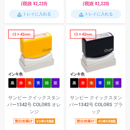
(税抜 ¥2,220)
(税抜 ¥2,220)
トレイに入れる
トレイに入れる
サンビー クイックスタン
サンビー クイックスタン
パー1342号 COLORS オレ
パー1342号 COLORS ブラ
ンジ
ック