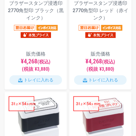
ブラザースタンプ浸透印
ブラザースタンプ浸透印
2770角型印 ブラック（黒
2770角型印 レッド（赤イ
インク）
ンク）
販売価格
販売価格
¥4,268
¥4,268
(税込)
(税込)
(税抜 ¥3,880)
(税抜 ¥3,880)
トレイに入れる
トレイに入れる