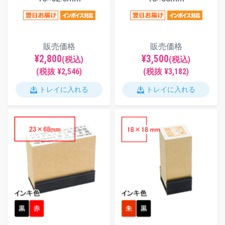
販売価格
販売価格
¥2,800
¥3,500
(税込)
(税込)
(税抜 ¥2,546)
(税抜 ¥3,182)
トレイに入れる
トレイに入れる