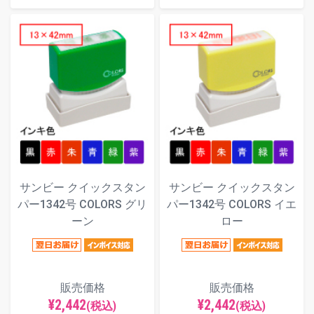
サンビー クイックスタン
サンビー クイックスタン
パー1342号 COLORS グリ
パー1342号 COLORS イエ
ーン
ロー
販売価格
販売価格
¥2,442
¥2,442
(税込)
(税込)