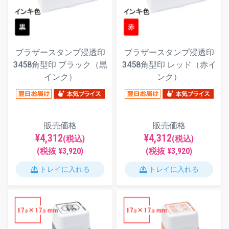
ブラザースタンプ浸透印
ブラザースタンプ浸透印
3458角型印 ブラック（黒
3458角型印 レッド（赤イ
インク）
ンク）
販売価格
販売価格
¥4,312
¥4,312
(税込)
(税込)
(税抜 ¥3,920)
(税抜 ¥3,920)
トレイに入れる
トレイに入れる