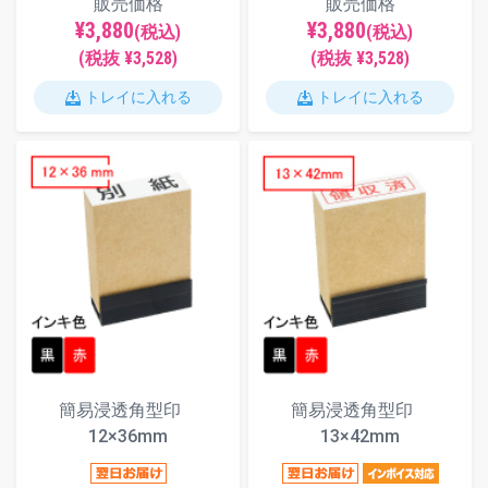
販売価格
販売価格
¥3,880
¥3,880
(税込)
(税込)
(税抜 ¥3,528)
(税抜 ¥3,528)
トレイに入れる
トレイに入れる
簡易浸透角型印
簡易浸透角型印
12×36mm
13×42mm