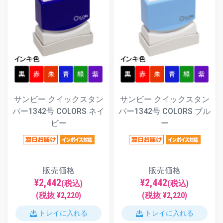
サンビー クイックスタン
サンビー クイックスタン
パー1342号 COLORS ネイ
パー1342号 COLORS ブル
ビー
ー
販売価格
販売価格
¥2,442
¥2,442
(税込)
(税込)
(税抜 ¥2,220)
(税抜 ¥2,220)
トレイに入れる
トレイに入れる