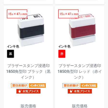
ブラザースタンプ浸透印
ブラザースタンプ浸透印
1850角型印 ブラック（黒
1850角型印 レッド（赤イ
インク）
ンク）
販売価格
販売価格