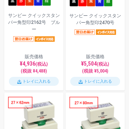
サンビー クイックスタン
サンビー クイックスタン
パー角型印2162号 ブル
パー角型印2470号
ー
販売価格
販売価格
¥4,936
¥5,504
(税込)
(税込)
(税抜 ¥4,488)
(税抜 ¥5,004)
トレイに入れる
トレイに入れる