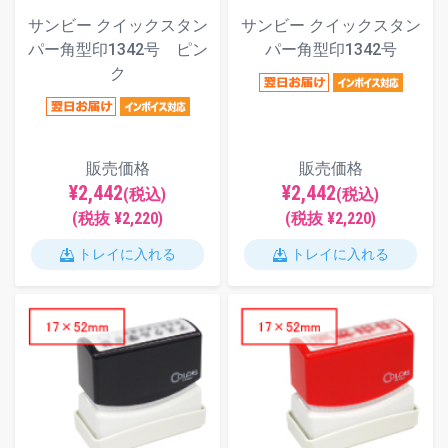
サンビー クイックスタン
サンビー クイックスタン
パー角型印1342号 ピン
パー角型印1342号
ク
販売価格
販売価格
¥2,442
¥2,442
(税込)
(税込)
(税抜 ¥2,220)
(税抜 ¥2,220)
トレイに入れる
トレイに入れる