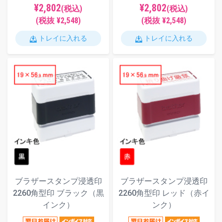
¥2,802
¥2,802
(税込)
(税込)
(税抜 ¥2,548)
(税抜 ¥2,548)
トレイに入れる
トレイに入れる
ブラザースタンプ浸透印
ブラザースタンプ浸透印
2260角型印 ブラック（黒
2260角型印 レッド（赤イ
インク）
ンク）