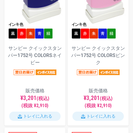
サンビー クイックスタン
サンビー クイックスタン
パー1752号 COLORSネイ
パー1752号 COLORSピン
ビー
ク
販売価格
販売価格
¥3,201
¥3,201
(税込)
(税込)
(税抜 ¥2,910)
(税抜 ¥2,910)
トレイに入れる
トレイに入れる