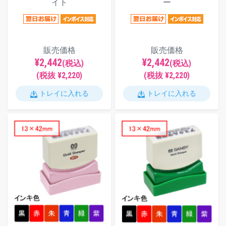
イト
ー
販売価格
販売価格
¥2,442
¥2,442
(税込)
(税込)
(税抜 ¥2,220)
(税抜 ¥2,220)
トレイに入れる
トレイに入れる