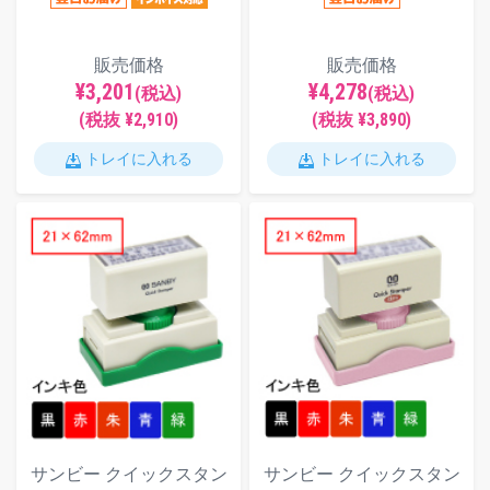
販売価格
販売価格
¥3,201
¥4,278
(税込)
(税込)
(税抜 ¥2,910)
(税抜 ¥3,890)
トレイに入れる
トレイに入れる
サンビー クイックスタン
サンビー クイックスタン