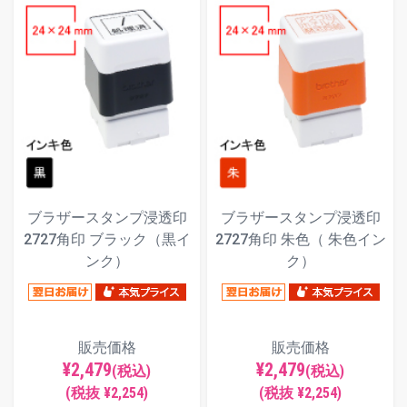
ブラザースタンプ浸透印
ブラザースタンプ浸透印
2727角印 ブラック（黒イ
2727角印 朱色（ 朱色イン
ンク）
ク）
販売価格
販売価格
¥2,479
¥2,479
(税込)
(税込)
(税抜 ¥2,254)
(税抜 ¥2,254)