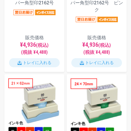
パー角型印2162号 ピン
パー角型印2162号
ク
販売価格
販売価格
¥4,936
¥4,936
(税込)
(税込)
(税抜 ¥4,488)
(税抜 ¥4,488)
トレイに入れる
トレイに入れる