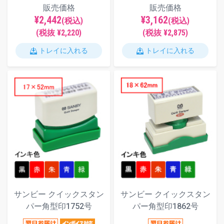
販売価格
販売価格
¥2,442
¥3,162
(税込)
(税込)
(税抜 ¥2,220)
(税抜 ¥2,875)
トレイに入れる
トレイに入れる
サンビー クイックスタン
サンビー クイックスタン
パー角型印1752号
パー角型印1862号