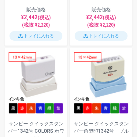
販売価格
販売価格
¥2,442
¥2,442
(税込)
(税込)
(税抜 ¥2,220)
(税抜 ¥2,220)
トレイに入れる
トレイに入れる
サンビー クイックスタン
サンビー クイックスタン
パー1342号 COLORS ホワ
パー角型印1342号 ブル