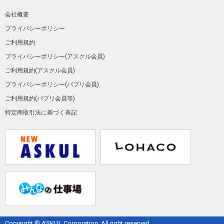
会社概要
プライバシーポリシー
ご利用規約
プライバシーポリシー(アスクル会員)
ご利用規約(アスクル会員)
プライバシーポリシー(パプリ会員)
ご利用規約(パプリ会員等)
特定商取引法に基づく表記
Copyright © ASKUL Corporation. All right reserved.