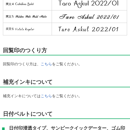
回覧印のつくり方
回覧印のつくり方は、
こちら
をご覧ください。
補充インキについて
補充インキについては
こちら
をご覧ください。
日付ベルトについて
日付印浸透タイプ、サンビークイックデーター、ゴム印