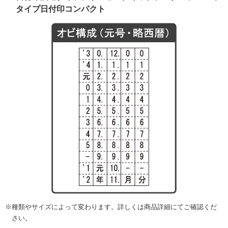
タイプ日付印コンパクト
種類やサイズによって変わります。詳しくは商品詳細にてご確認くだ
さい。