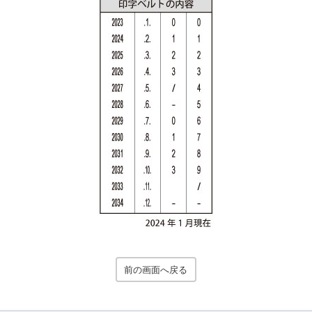
前の画面へ戻る