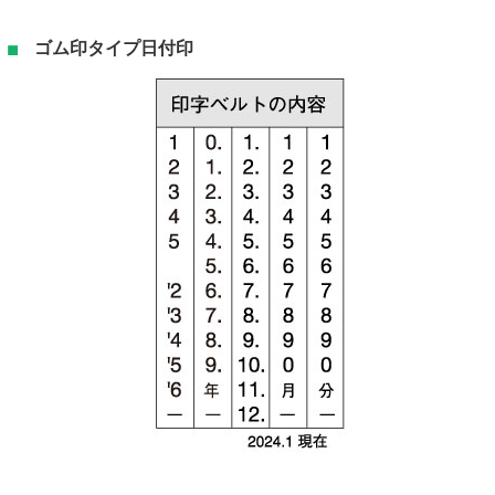
ゴム印タイプ日付印