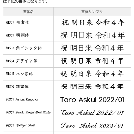
は下記の書体になります。
書体名
書体サンプル