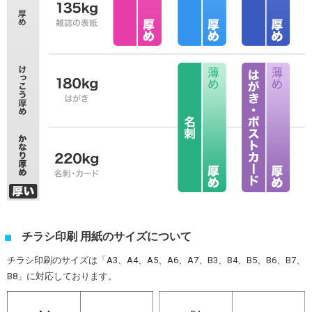
チラシ印刷 用紙のサイズについて
チラシ印刷のサイズは「A3、A4、A5、A6、A7、B3、B4、B5、B6、B7、
B8」に対応しております。