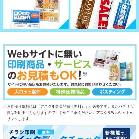
お見積り依頼には「アスクル会員登録（無料）」が必要です。またパプリ会
員は対応不可となりますので、予めご了承ください。アスクルWebサイトへ
リンクします。