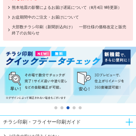
熊本地震の影響によるお届け遅延について（8月4日 9時更新）
お盆期間中のご注文・お届けについて
大部数チラシ印刷（新聞折込向け） 一部仕様の価格改定と販売
終了のお知らせ
チラシ印刷・フライヤー印刷ガイド