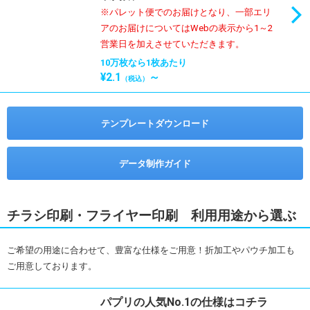
※パレット便でのお届けとなり、一部エリ
アのお届けについてはWebの表示から1～2
営業日を加えさせていただきます。
10万枚なら1枚あたり
¥2.1
～
（税込）
テンプレートダウンロード
データ制作ガイド
チラシ印刷・フライヤー印刷 利用用途から選ぶ
ご希望の用途に合わせて、豊富な仕様をご用意！折加工やパウチ加工も
ご用意しております。
パプリの人気No.1の仕様はコチラ