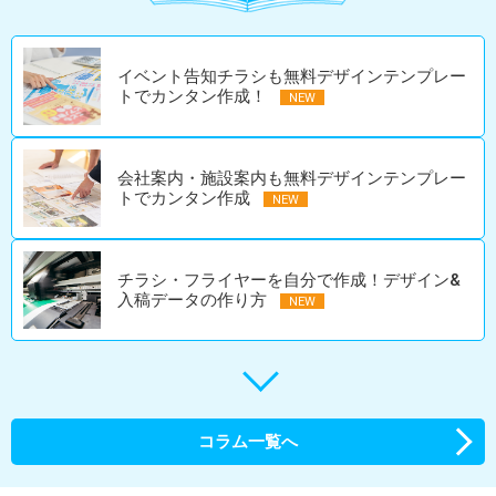
イベント告知チラシも無料デザインテンプレー
トでカンタン作成！
会社案内・施設案内も無料デザインテンプレー
トでカンタン作成
チラシ・フライヤーを自分で作成！デザイン&
入稿データの作り方
コラム一覧へ