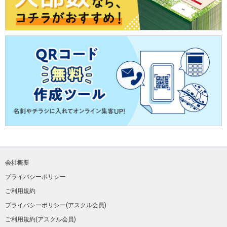
会社概要
プライバシーポリシー
ご利用規約
プライバシーポリシー(アスクル会員)
ご利用規約(アスクル会員)