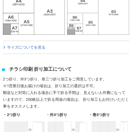
サイズについてを見る
チラシ印刷 折り加工について
2つ折り、外3つ折り、巻三つ折り加工をご用意しています。
※1営業日後お届けの場合は、折り加工の選択は不可。
郵送など封筒に入れる場合に手で折る手間は、見えない人件費になって
いますので、200枚以上で折る用途の場合は、 折り加工もお付けいただく
事をオススメします。
2つ折り
外3つ折り
巻3つ折り