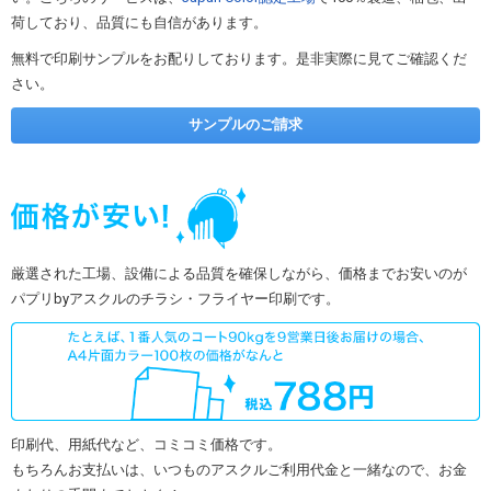
荷しており、品質にも自信があります。
無料で印刷サンプルをお配りしております。是非実際に見てご確認くだ
さい。
サンプルのご請求
厳選された工場、設備による品質を確保しながら、価格までお安いのが
パプリbyアスクルのチラシ・フライヤー印刷です。
印刷代、用紙代など、コミコミ価格です。
もちろんお支払いは、いつものアスクルご利用代金と一緒なので、お金