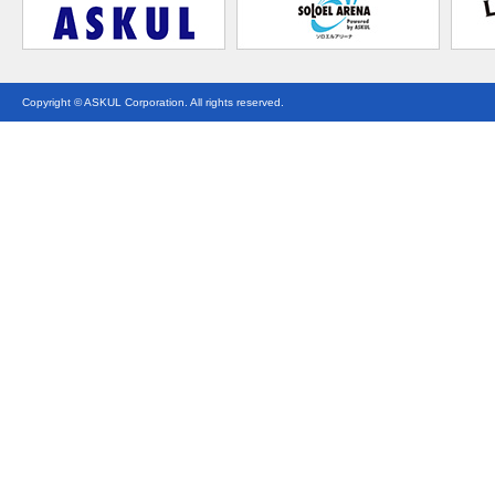
Copyright © ASKUL Corporation. All rights reserved.