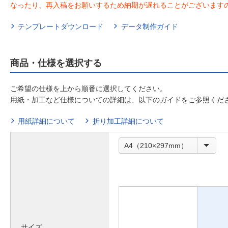
なったり、再入稿をお願いするため納期が遅れることがございます
テンプレートダウンロード
データ制作ガイド
商品・仕様を選択する
ご希望の仕様を上から順番に選択してください。
用紙・加工など仕様についての詳細は、以下のガイドをご参照くだ
用紙詳細について
折り加工詳細について
A4（210×297mm）
サイズ