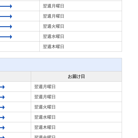
翌週月曜日
翌週月曜日
翌週火曜日
翌週水曜日
翌週木曜日
お届け日
翌週月曜日
翌週月曜日
翌週火曜日
翌週水曜日
翌週木曜日
翌週金曜日