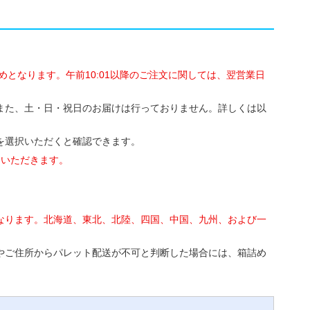
めとなります。午前10:01以降のご注文に関しては、翌営業日
また、土・日・祝日のお届けは行っておりません。詳しくは以
を選択いただくと確認できます。
ていただきます。
なります。北海道、東北、北陸、四国、中国、九州、および一
やご住所からパレット配送が不可と判断した場合には、箱詰め