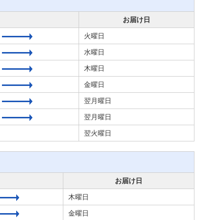
お届け日
火曜日
水曜日
木曜日
金曜日
翌月曜日
翌月曜日
翌火曜日
お届け日
木曜日
金曜日