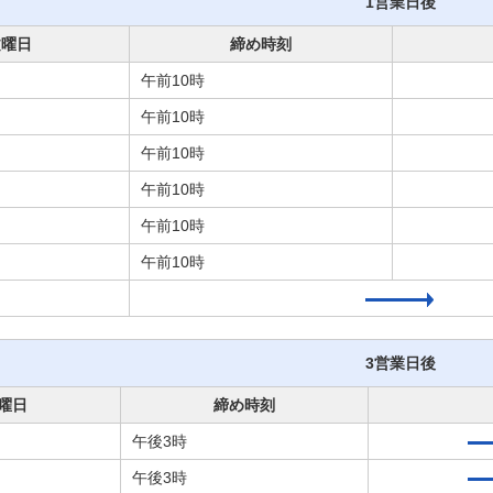
1営業日後
文曜日
締め時刻
午前10時
午前10時
午前10時
午前10時
午前10時
午前10時
3営業日後
曜日
締め時刻
午後3時
午後3時