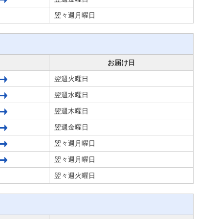
翌々週月曜日
お届け日
翌週火曜日
翌週水曜日
翌週木曜日
翌週金曜日
翌々週月曜日
翌々週月曜日
翌々週火曜日