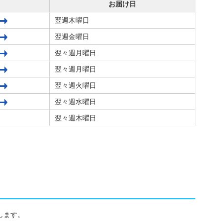
お届け日
翌週木曜日
翌週金曜日
翌々週月曜日
翌々週月曜日
翌々週火曜日
翌々週水曜日
翌々週木曜日
します。