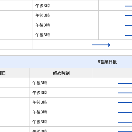
午後3時
午後3時
午後3時
午後3時
5営業日後
曜日
締め時刻
午後3時
午後3時
午後3時
午後3時
午後3時
午後3時