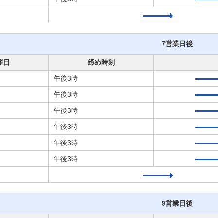
7営業日後
曜日
締め時刻
午後3時
午後3時
午後3時
午後3時
午後3時
午後3時
9営業日後