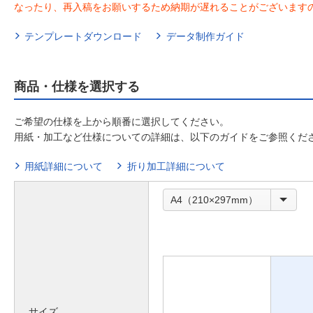
なったり、再入稿をお願いするため納期が遅れることがございます
テンプレートダウンロード
データ制作ガイド
商品・仕様を選択する
ご希望の仕様を上から順番に選択してください。
用紙・加工など仕様についての詳細は、以下のガイドをご参照くだ
用紙詳細について
折り加工詳細について
A4（210×297mm）
サイズ