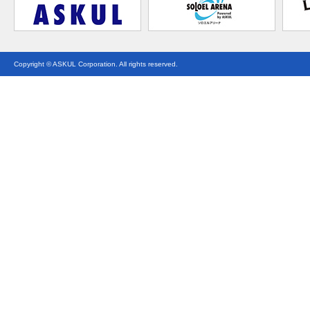
Copyright © ASKUL Corporation. All rights reserved.