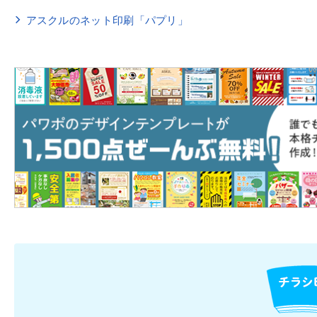
アスクルのネット印刷「パプリ」