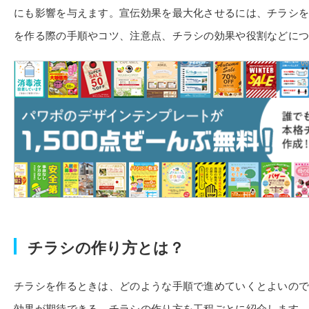
にも影響を与えます。宣伝効果を最大化させるには、チラシ
を作る際の手順やコツ、注意点、チラシの効果や役割などに
チラシの作り方とは？
チラシを作るときは、どのような手順で進めていくとよいの
効果が期待できる、チラシの作り方を工程ごとに紹介します