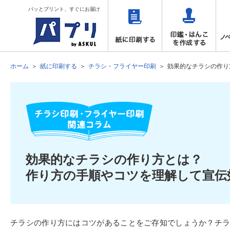
パッとプリント、すぐにお届け
ホーム
紙に印刷する
チラシ・フライヤー印刷
効果的なチラシの作り
効果的なチラシの作り方とは？
作り方の手順やコツを理解して宣伝
チラシの作り方にはコツがあることをご存知でしょうか？チ