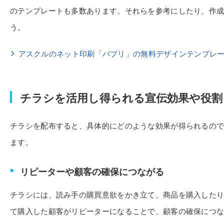
のテンプレートも多数あります。それらを参考にしたり、作
う。
アスクルのネット印刷「パプリ」の無料デザインテンプレ
チラシを活用し得られる宣伝効果や役割
チラシを配布すると、具体的にどのような効果が得られるの
ます。
リピーターや顧客の確保につながる
チラシには、読み手の購買意欲をかき立て、商品を購入した
て購入した顧客がリピーターになることで、顧客の確保につ