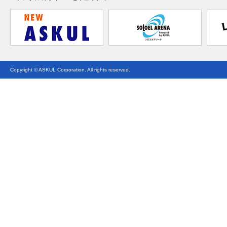
Copyright © ASKUL Corporation. All rights reserved.