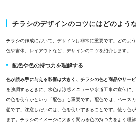
チラシのデザインのコツにはどのよう
チラシの作成において、デザインは非常に重要です。どのよ
色や書体、レイアウトなど、デザインのコツを紹介します。
配色や色の持つ力を理解する
色が読み手に与える影響は大きく、チラシの色と商品やサー
を強調するときに、水色は涼感メニューや水道工事の宣伝に
の色を使うかという「配色」も重要です。配色では、ベースカラ
想です。注意したいのは、色を使いすぎることです。使う色
ます。チラシのイメージに大きく関わる色の持つ力をよく理