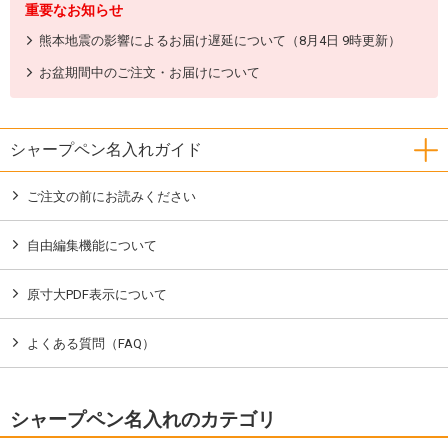
重要なお知らせ
熊本地震の影響によるお届け遅延について（8月4日 9時更新）
お盆期間中のご注文・お届けについて
シャープペン名入れガイド
ご注文の前にお読みください
自由編集機能について
原寸大PDF表示について
よくある質問（FAQ）
シャープペン名入れのカテゴリ