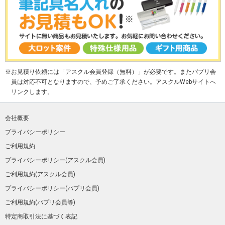
お見積り依頼には「アスクル会員登録（無料）」が必要です。またパプリ会
員は対応不可となりますので、予めご了承ください。アスクルWebサイトへ
リンクします。
会社概要
プライバシーポリシー
ご利用規約
プライバシーポリシー(アスクル会員)
ご利用規約(アスクル会員)
プライバシーポリシー(パプリ会員)
ご利用規約(パプリ会員等)
特定商取引法に基づく表記