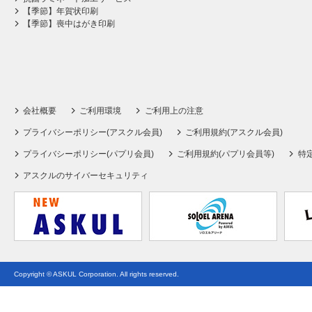
【季節】年賀状印刷
【季節】喪中はがき印刷
会社概要
ご利用環境
ご利用上の注意
プライバシーポリシー(アスクル会員)
ご利用規約(アスクル会員)
プライバシーポリシー(パプリ会員)
ご利用規約(パプリ会員等)
特
アスクルのサイバーセキュリティ
Copyright © ASKUL Corporation. All rights reserved.