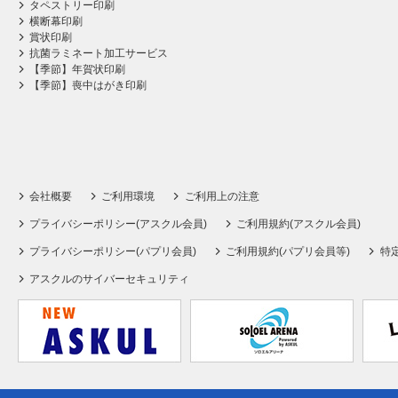
タペストリー印刷
横断幕印刷
賞状印刷
抗菌ラミネート加工サービス
【季節】年賀状印刷
【季節】喪中はがき印刷
会社概要
ご利用環境
ご利用上の注意
プライバシーポリシー(アスクル会員)
ご利用規約(アスクル会員)
プライバシーポリシー(パプリ会員)
ご利用規約(パプリ会員等)
特
アスクルのサイバーセキュリティ