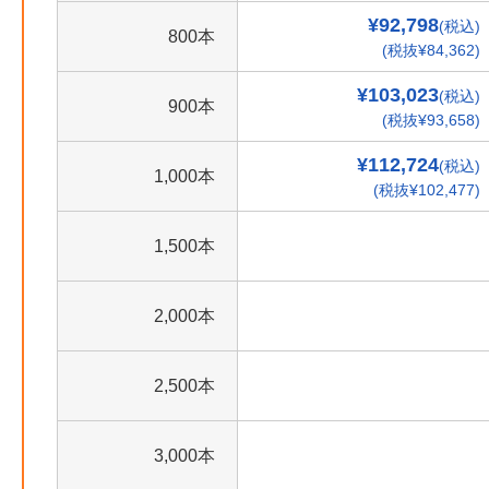
¥92,798
(税込)
800本
(税抜¥84,362)
¥103,023
(税込)
900本
(税抜¥93,658)
¥112,724
(税込)
1,000本
(税抜¥102,477)
1,500本
2,000本
2,500本
3,000本