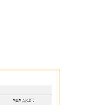
3週間後お届け