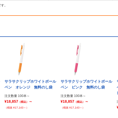
です。
サラサクリップホワイトボール
サラサクリップホワイトボール
ペン オレンジ 無料のし袋
ペン ピンク 無料のし袋
注文数量 100本～
注文数量 100本～
¥18,857
～
¥18,857
～
（税込）
（税込）
（税抜 ¥17,143～）
（税抜 ¥17,143～）