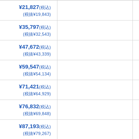
¥21,827
(税込)
(税抜¥19,843)
¥35,797
(税込)
(税抜¥32,543)
¥47,672
(税込)
(税抜¥43,339)
¥59,547
(税込)
(税抜¥54,134)
¥71,421
(税込)
(税抜¥64,929)
¥76,832
(税込)
(税抜¥69,848)
¥87,193
(税込)
(税抜¥79,267)