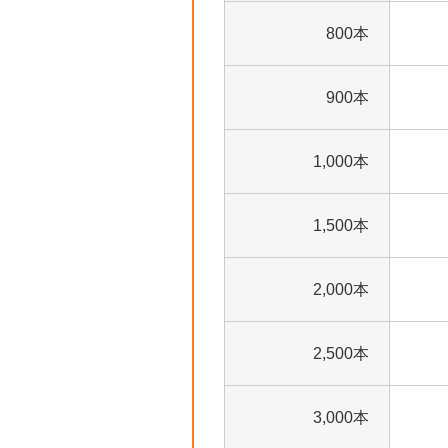
800本
900本
1,000本
1,500本
2,000本
2,500本
3,000本