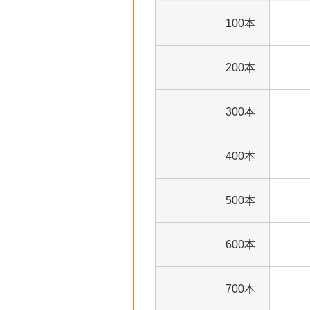
100本
200本
300本
400本
500本
600本
700本