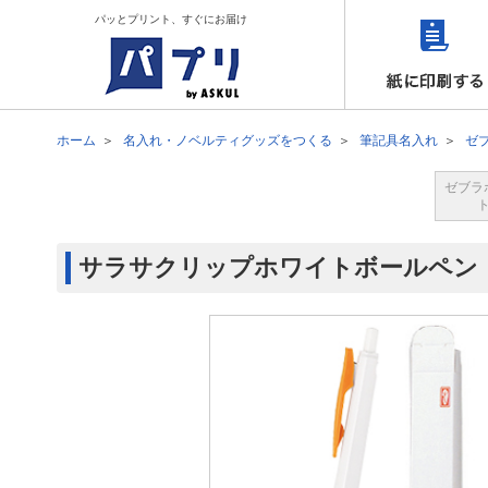
パッとプリント、すぐにお届け
ホーム
名入れ・ノベルティグッズをつくる
筆記具名入れ
ゼ
ゼブラ
サラサクリップホワイトボールペン