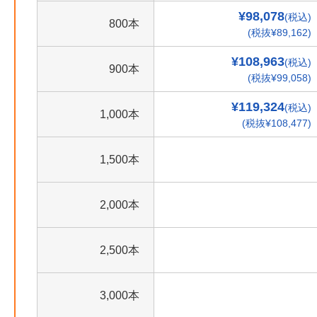
¥98,078
(税込)
800本
(税抜¥89,162)
¥108,963
(税込)
900本
(税抜¥99,058)
¥119,324
(税込)
1,000本
(税抜¥108,477)
1,500本
2,000本
2,500本
3,000本