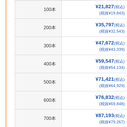
¥21,827
(税込)
100本
(税抜¥19,843)
¥35,797
(税込)
200本
(税抜¥32,543)
¥47,672
(税込)
300本
(税抜¥43,339)
¥59,547
(税込)
400本
(税抜¥54,134)
¥71,421
(税込)
500本
(税抜¥64,929)
¥76,832
(税込)
600本
(税抜¥69,848)
¥87,193
(税込)
700本
(税抜¥79,267)