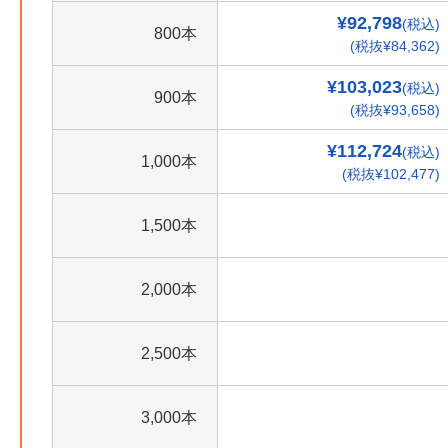
¥92,798
(税込)
800本
(税抜¥84,362)
¥103,023
(税込)
900本
(税抜¥93,658)
¥112,724
(税込)
1,000本
(税抜¥102,477)
1,500本
2,000本
2,500本
3,000本