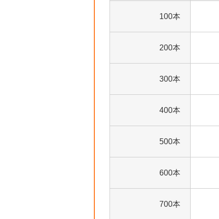
100本
200本
300本
400本
500本
600本
700本