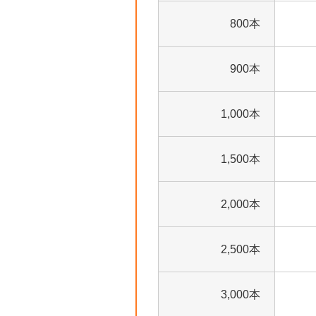
800本
900本
1,000本
1,500本
2,000本
2,500本
3,000本