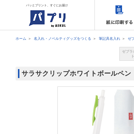
パッとプリント、すぐにお届け
ホーム
名入れ・ノベルティグッズをつくる
筆記具名入れ
ゼ
ゼブラ
サラサクリップホワイトボールペン