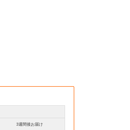
3週間後お届け