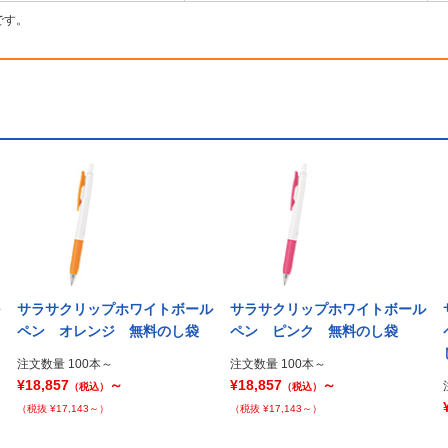
です。
サラサクリップホワイトボール
サラサクリップホワイトボール
ペン オレンジ 無料のし袋
ペン ピンク 無料のし袋
注文数量 100本～
注文数量 100本～
¥18,857
～
¥18,857
～
（税込）
（税込）
（税抜 ¥17,143～）
（税抜 ¥17,143～）