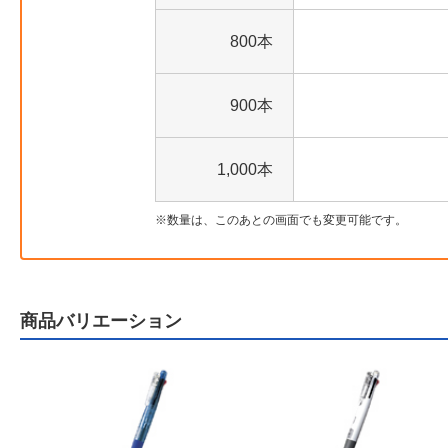
800本
900本
1,000本
数量は、このあとの画面でも変更可能です。
商品バリエーション