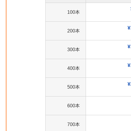
100本
¥
200本
¥
300本
¥
400本
¥
500本
600本
700本