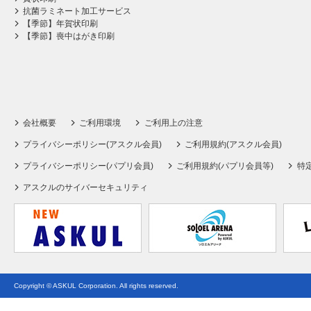
抗菌ラミネート加工サービス
【季節】年賀状印刷
【季節】喪中はがき印刷
会社概要
ご利用環境
ご利用上の注意
プライバシーポリシー(アスクル会員)
ご利用規約(アスクル会員)
プライバシーポリシー(パプリ会員)
ご利用規約(パプリ会員等)
特
アスクルのサイバーセキュリティ
Copyright © ASKUL Corporation. All rights reserved.