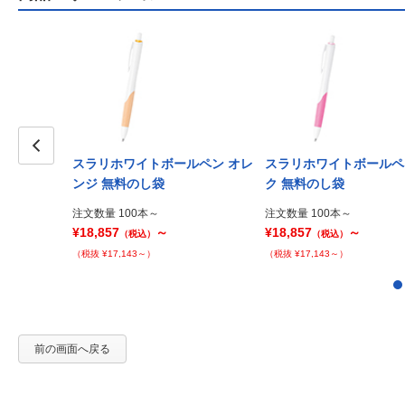
スラリホワイトボールペン オレ
スラリホワイトボールペ
Prev
ンジ 無料のし袋
ク 無料のし袋
注文数量 100本～
注文数量 100本～
¥18,857
～
¥18,857
～
（税込）
（税込）
（税抜 ¥17,143～）
（税抜 ¥17,143～）
前の画面へ戻る