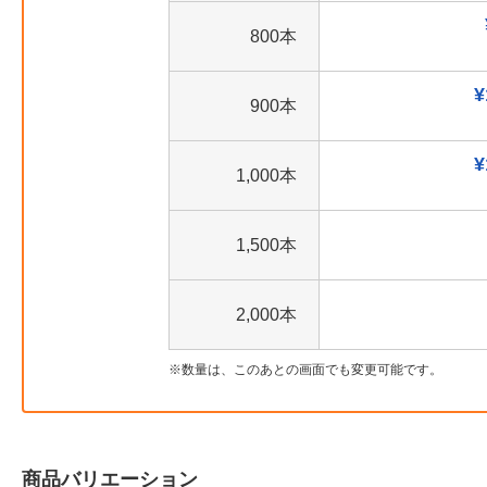
800本
¥
900本
¥
1,000本
1,500本
2,000本
数量は、このあとの画面でも変更可能です。
商品バリエーション