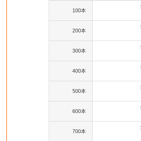
100本
200本
300本
400本
500本
600本
700本