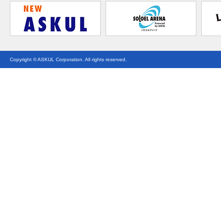
Copyright © ASKUL Corporation. All rights reserved.