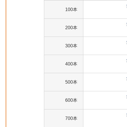
100本
200本
300本
400本
500本
600本
700本