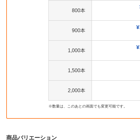
800本
¥
900本
¥
1,000本
1,500本
2,000本
数量は、このあとの画面でも変更可能です。
商品バリエーション