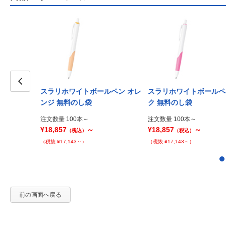
スラリホワイトボールペン オレ
スラリホワイトボールペ
Prev
ンジ 無料のし袋
ク 無料のし袋
注文数量 100本～
注文数量 100本～
¥18,857
～
¥18,857
～
（税込）
（税込）
（税抜 ¥17,143～）
（税抜 ¥17,143～）
前の画面へ戻る