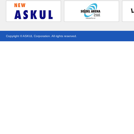
Copyright © ASKUL Corporation. All rights reserved.