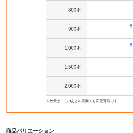
800本
¥
900本
¥
1,000本
1,500本
2,000本
数量は、このあとの画面でも変更可能です。
商品バリエーション