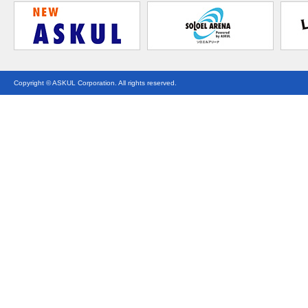
Copyright © ASKUL Corporation. All rights reserved.