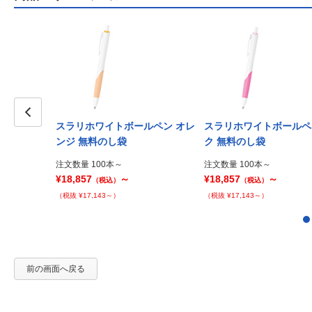
スラリホワイトボールペン オレ
スラリホワイトボールペ
Prev
ンジ 無料のし袋
ク 無料のし袋
注文数量 100本～
注文数量 100本～
¥18,857
～
¥18,857
～
（税込）
（税込）
（税抜 ¥17,143～）
（税抜 ¥17,143～）
前の画面へ戻る