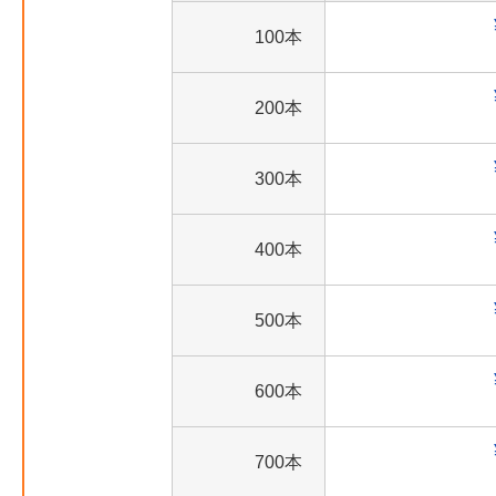
100本
200本
300本
400本
500本
600本
700本