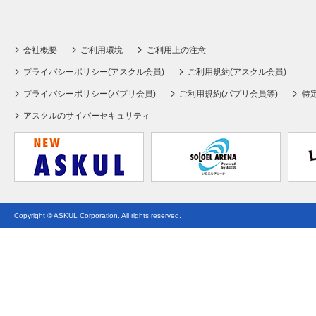
会社概要
ご利用環境
ご利用上の注意
プライバシーポリシー(アスクル会員)
ご利用規約(アスクル会員)
プライバシーポリシー(パプリ会員)
ご利用規約(パプリ会員等)
特
アスクルのサイバーセキュリティ
Copyright © ASKUL Corporation. All rights reserved.