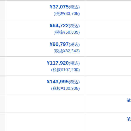
¥37,075
(税込)
(税抜¥33,705)
¥64,722
(税込)
(税抜¥58,839)
¥90,797
(税込)
(税抜¥82,543)
¥117,920
(税込)
(税抜¥107,200)
¥143,995
(税込)
(税抜¥130,905)
¥
¥