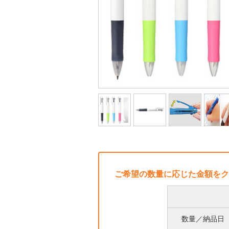
ご希望の数量に応じた金額をク
数量／納品日