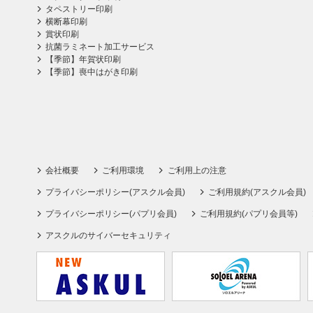
タペストリー印刷
横断幕印刷
賞状印刷
抗菌ラミネート加工サービス
【季節】年賀状印刷
【季節】喪中はがき印刷
会社概要
ご利用環境
ご利用上の注意
プライバシーポリシー(アスクル会員)
ご利用規約(アスクル会員)
プライバシーポリシー(パプリ会員)
ご利用規約(パプリ会員等)
アスクルのサイバーセキュリティ