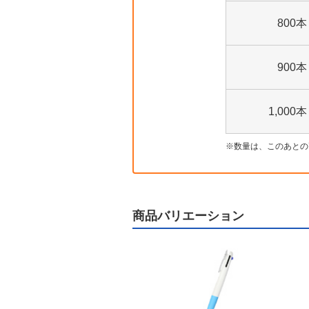
800本
900本
1,000本
数量は、このあとの
商品バリエーション