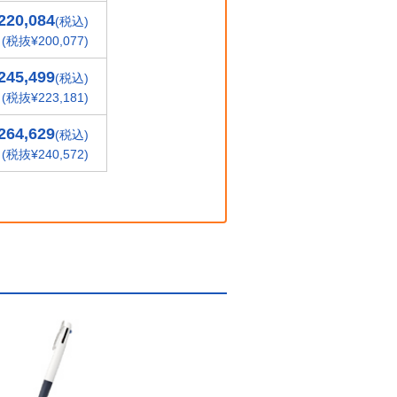
220,084
(税込)
(税抜¥200,077)
245,499
(税込)
(税抜¥223,181)
264,629
(税込)
(税抜¥240,572)