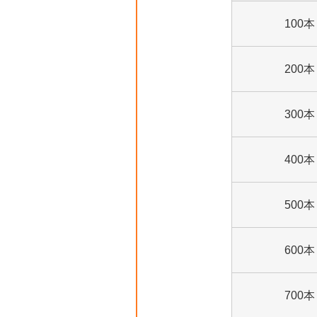
100本
200本
300本
400本
500本
600本
700本