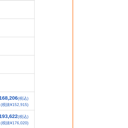
168,206
(税込)
(税抜¥152,915)
193,622
(税込)
(税抜¥176,020)