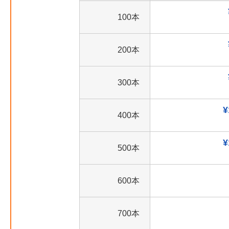
100本
200本
300本
¥
400本
¥
500本
600本
700本