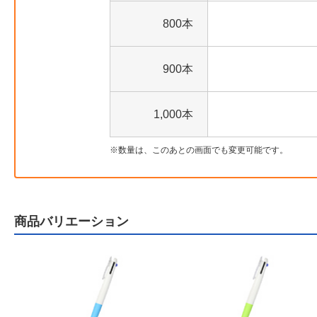
800本
900本
1,000本
数量は、このあとの画面でも変更可能です。
商品バリエーション