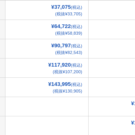
¥37,075
(税込)
(税抜¥33,705)
¥64,722
(税込)
(税抜¥58,839)
¥90,797
(税込)
(税抜¥82,543)
¥117,920
(税込)
(税抜¥107,200)
¥143,995
(税込)
(税抜¥130,905)
¥
¥