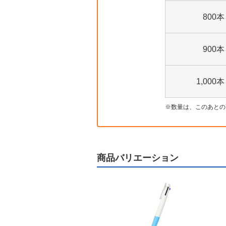
800本
900本
1,000本
数量は、このあとの
商品バリエーション