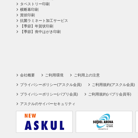
タペストリー印刷
横断幕印刷
賞状印刷
抗菌ラミネート加工サービス
【季節】年賀状印刷
【季節】喪中はがき印刷
会社概要
ご利用環境
ご利用上の注意
プライバシーポリシー(アスクル会員)
ご利用規約(アスクル会員)
プライバシーポリシー(パプリ会員)
ご利用規約(パプリ会員等)
アスクルのサイバーセキュリティ