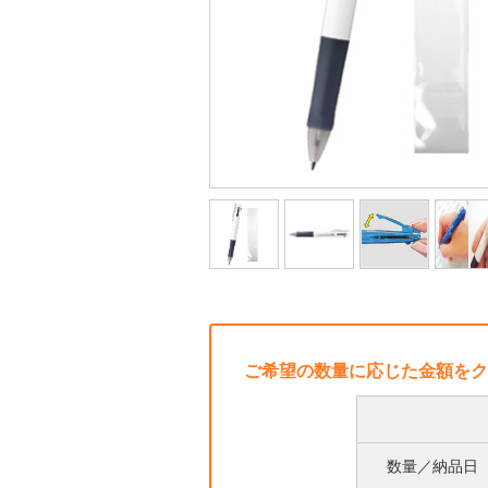
ご希望の数量に応じた金額をク
数量／納品日