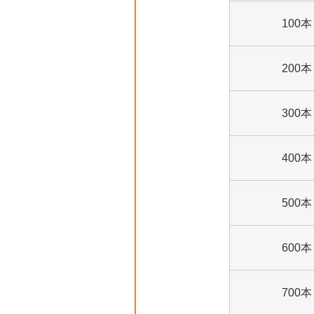
100本
200本
300本
400本
500本
600本
700本