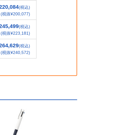
220,084
(税込)
(税抜¥200,077)
245,499
(税込)
(税抜¥223,181)
264,629
(税込)
(税抜¥240,572)