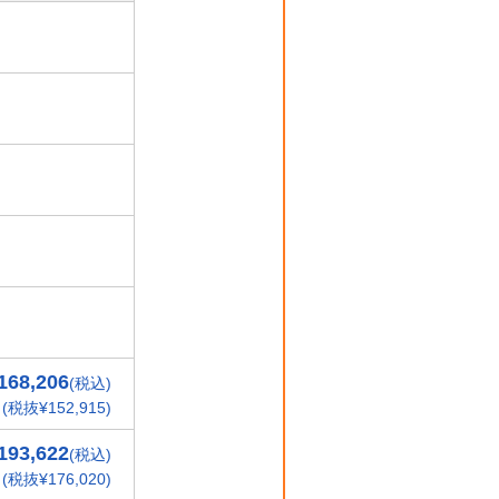
168,206
(税込)
(税抜¥152,915)
193,622
(税込)
(税抜¥176,020)