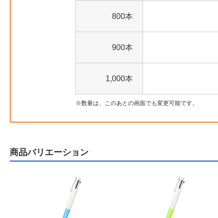
800本
900本
1,000本
数量は、このあとの画面でも変更可能です。
商品バリエーション