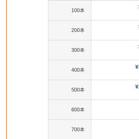
100本
200本
300本
¥
400本
¥
500本
600本
700本