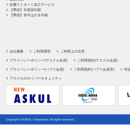
抗菌ラミネート加工サービス
【季節】年賀状印刷
【季節】喪中はがき印刷
会社概要
ご利用環境
ご利用上の注意
プライバシーポリシー(アスクル会員)
ご利用規約(アスクル会員)
プライバシーポリシー(パプリ会員)
ご利用規約(パプリ会員等)
特
アスクルのサイバーセキュリティ
Copyright © ASKUL Corporation. All rights reserved.