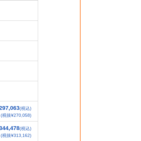
297,063
(税込)
(税抜¥270,058)
344,478
(税込)
(税抜¥313,162)