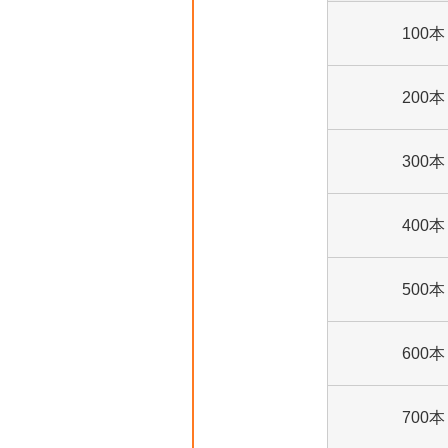
100本
200本
300本
400本
500本
600本
700本