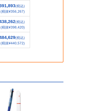
391,893
(税込)
(税抜¥356,267)
438,262
(税込)
(税抜¥398,420)
484,629
(税込)
(税抜¥440,572)