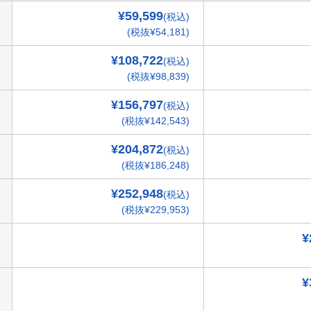
¥59,599
(税込)
(税抜¥54,181)
¥108,722
(税込)
(税抜¥98,839)
¥156,797
(税込)
(税抜¥142,543)
¥204,872
(税込)
(税抜¥186,248)
¥252,948
(税込)
(税抜¥229,953)
¥
¥