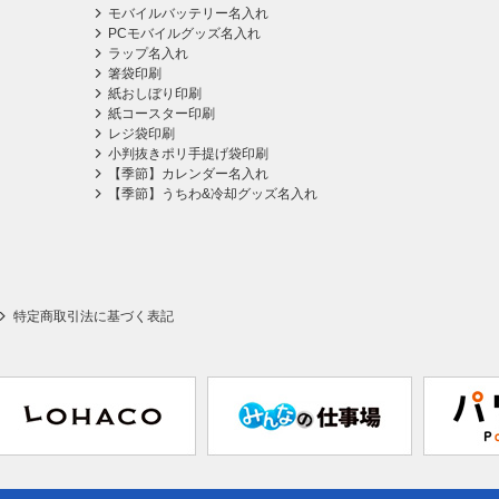
モバイルバッテリー名入れ
PCモバイルグッズ名入れ
ラップ名入れ
箸袋印刷
紙おしぼり印刷
紙コースター印刷
レジ袋印刷
小判抜きポリ手提げ袋印刷
【季節】カレンダー名入れ
【季節】うちわ&冷却グッズ名入れ
特定商取引法に基づく表記