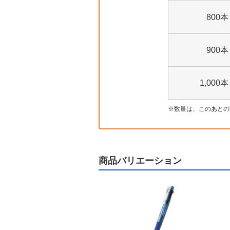
800本
900本
1,000本
数量は、このあとの
商品バリエーション