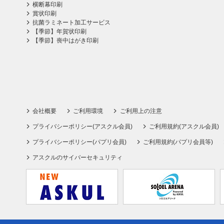
横断幕印刷
賞状印刷
抗菌ラミネート加工サービス
【季節】年賀状印刷
【季節】喪中はがき印刷
会社概要
ご利用環境
ご利用上の注意
プライバシーポリシー(アスクル会員)
ご利用規約(アスクル会員)
プライバシーポリシー(パプリ会員)
ご利用規約(パプリ会員等)
アスクルのサイバーセキュリティ