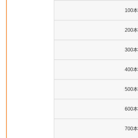
100本
200本
300本
400本
500本
600本
700本