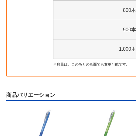
800本
900本
1,000本
数量は、このあとの画面でも変更可能です。
商品バリエーション