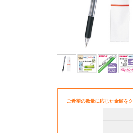
ご希望の数量に応じた金額をク