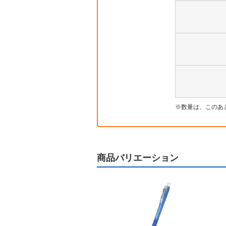
数量は、このあ
商品バリエーション