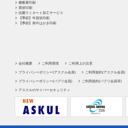
横断幕印刷
賞状印刷
抗菌ラミネート加工サービス
【季節】年賀状印刷
【季節】喪中はがき印刷
会社概要
ご利用環境
ご利用上の注意
プライバシーポリシー(アスクル会員)
ご利用規約(アスクル会員)
プライバシーポリシー(パプリ会員)
ご利用規約(パプリ会員等)
アスクルのサイバーセキュリティ