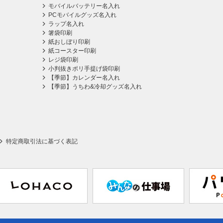
モバイルバッテリー名入れ
PCモバイルグッズ名入れ
ラップ名入れ
箸袋印刷
紙おしぼり印刷
紙コースター印刷
レジ袋印刷
小判抜きポリ手提げ袋印刷
【季節】カレンダー名入れ
【季節】うちわ&冷却グッズ名入れ
特定商取引法に基づく表記