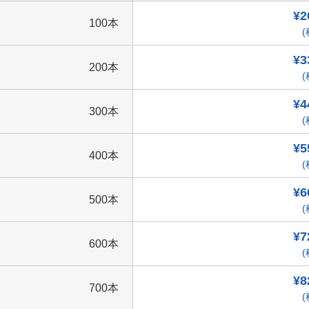
¥2
100本
(
¥3
200本
(
¥4
300本
(
¥5
400本
(
¥6
500本
(
¥7
600本
(
¥8
700本
(