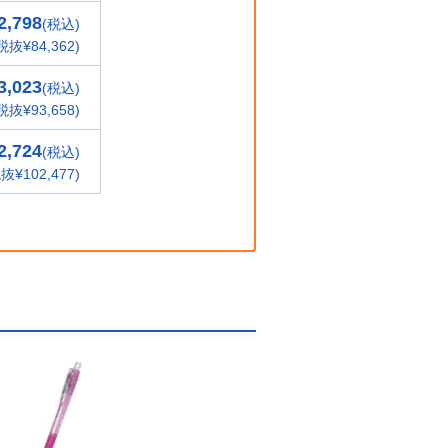
2,798
(税込)
税抜¥84,362)
3,023
(税込)
税抜¥93,658)
2,724
(税込)
抜¥102,477)