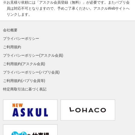
お見積り依頼には「アスクル会員登録（無料）」が必要です。またパプリ会
員は対応不可となりますので、予めご了承ください。アスクルWebサイトへ
リンクします。
会社概要
プライバシーポリシー
ご利用規約
プライバシーポリシー(アスクル会員)
ご利用規約(アスクル会員)
プライバシーポリシー(パプリ会員)
ご利用規約(パプリ会員等)
特定商取引法に基づく表記