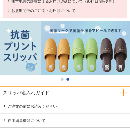
熊本地震の影響によるお届け遅延について（8月4日 9時更新）
お盆期間中のご注文・お届けについて
スリッパ名入れガイド
ご注文の前にお読みください
自由編集機能について