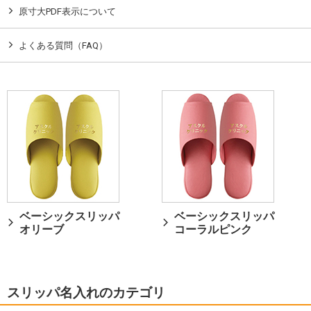
原寸大PDF表示について
よくある質問（FAQ）
ベーシックスリッパ
ベーシックスリッパ
オリーブ
コーラルピンク
スリッパ名入れのカテゴリ