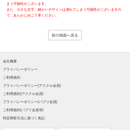
まう可能性がございます。
また、小さな文字、細かいデザインは潰れてしまう可能性がございますの
で、あらかじめご了承ください。
前の画面へ戻る
会社概要
プライバシーポリシー
ご利用規約
プライバシーポリシー(アスクル会員)
ご利用規約(アスクル会員)
プライバシーポリシー(パプリ会員)
ご利用規約(パプリ会員等)
特定商取引法に基づく表記