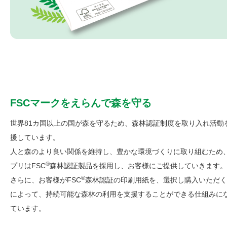
FSCマークをえらんで森を守る
世界81カ国以上の国が森を守るため、森林認証制度を取り入れ活動
援しています。
人と森のより良い関係を維持し、豊かな環境づくりに取り組むため
®
プリはFSC
森林認証製品を採用し、お客様にご提供していきます。
®
さらに、お客様がFSC
森林認証の印刷用紙を、選択し購入いただく
によって、持続可能な森林の利用を支援することができる仕組みに
ています。