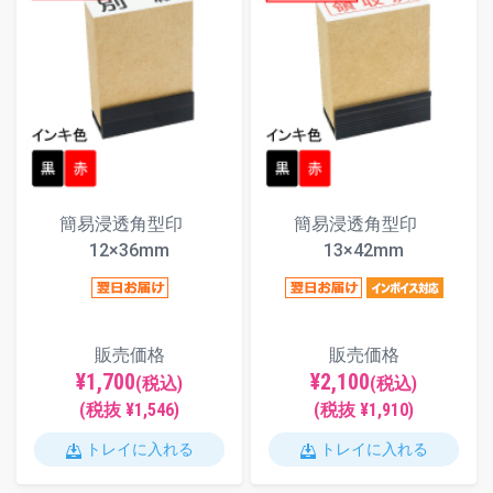
簡易浸透角型印
簡易浸透角型印
12×36mm
13×42mm
販売価格
販売価格
¥1,700
¥2,100
(税込)
(税込)
(税抜 ¥1,546)
(税抜 ¥1,910)
トレイに入れる
トレイに入れる