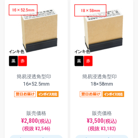
簡易浸透角型印
簡易浸透角型印
16×52.5mm
18×58mm
販売価格
販売価格
¥2,800
¥3,500
(税込)
(税込)
(税抜 ¥2,546)
(税抜 ¥3,182)