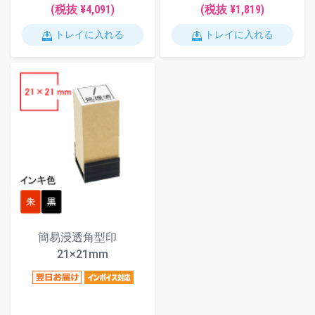
(税抜 ¥4,091)
(税抜 ¥1,819)
トレイに入れる
トレイに入れる
簡易浸透角型印
21×21mm