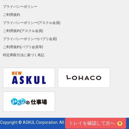
プライバシーポリシー
ご利用規約
プライバシーポリシー(アスクル会員)
ご利用規約(アスクル会員)
プライバシーポリシー(パプリ会員)
ご利用規約(パプリ会員等)
特定商取引法に基づく表記
Copyright © ASKUL Corporation. All right reserved.
トレイを確認して次へ
0