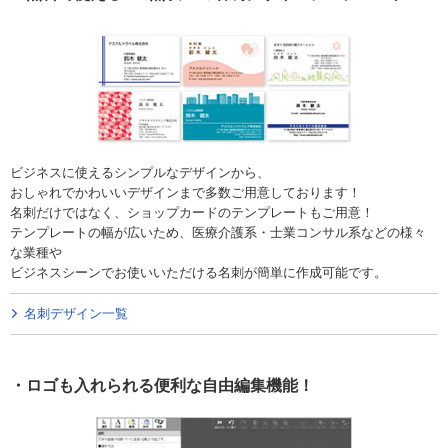
ビジネスに使えるシンプルなデザインから、
おしゃれでかわいいデザインまで多数ご用意しております！
名刺だけではなく、ショップカードのテンプレートもご用意！
テンプレートの幅が広いため、医療介護系・士業コンサル系などの様々
な業種や
ビジネスシーンでお使いいただける名刺が簡単に作成可能です。
名刺デザイン一覧
ロゴも入れられる便利な自由編集機能！