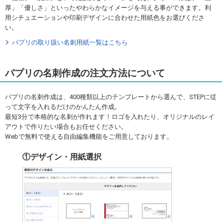
厚」「優しさ」といったやわらかなイメージを与える事ができます。利
用シチュエーションや印刷デザインに合わせた用紙色をお選びくださ
い。
パプリの取り扱い名刺用紙一覧はこちら
パプリの名刺作成の注文方法について
パプリの名刺作成は、400種類以上のテンプレートから選んで、STEPに従
って文字を入れるだけのかんたん作成。
最短3分で本格的な名刺が作れます！ロゴを入れたり、オリジナルのレイ
アウトで作りたい場合もお任せください。
Webで無料で使える自由編集機能をご用意しております。
①デザイン・用紙選択