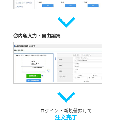
②内容入力・自由編集
ログイン・新規登録して
注文完了