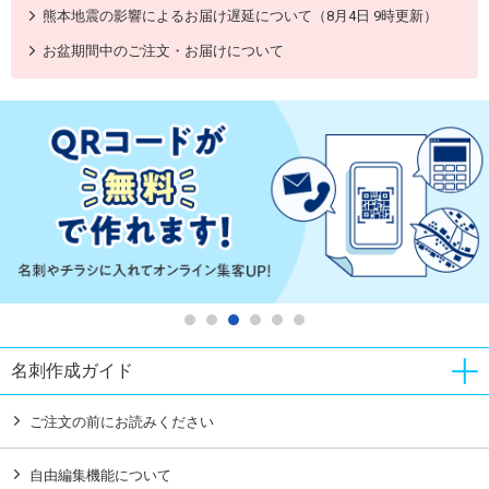
熊本地震の影響によるお届け遅延について（8月4日 9時更新）
お盆期間中のご注文・お届けについて
名刺作成ガイド
ご注文の前にお読みください
自由編集機能について