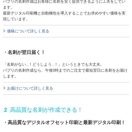
パプリの名刺作成はお客様に名刺を安く提供できるように工夫をしてい
ます。
最新デジタル印刷機と自動梱包を導入することでお求めやすい価格を実
現しています。
価格について詳しく見る
名刺が翌日届く！
「名刺がない…！どうしよう…！」というときでも大丈夫。
パプリの名刺作成なら、午後3時までのご注文で最短翌日に名刺をお届け
します。
お届けについて詳しく見る
高品質な名刺が作成できる！
高品質なデジタルオフセット印刷と最新デジタル印刷！