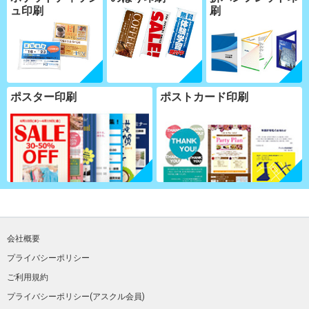
ュ印刷
刷
ポスター印刷
ポストカード印刷
会社概要
プライバシーポリシー
ご利用規約
プライバシーポリシー(アスクル会員)