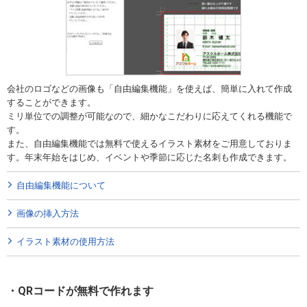
会社のロゴなどの画像も「自由編集機能」を使えば、簡単に入れて作成
することができます。
ミリ単位での調整が可能なので、細かなこだわりに応えてくれる機能で
す。
また、自由編集機能では無料で使えるイラスト素材をご用意しておりま
す。年末年始をはじめ、イベントや季節に応じた名刺も作成できます。
自由編集機能について
画像の挿入方法
イラスト素材の使用方法
QRコードが無料で作れます