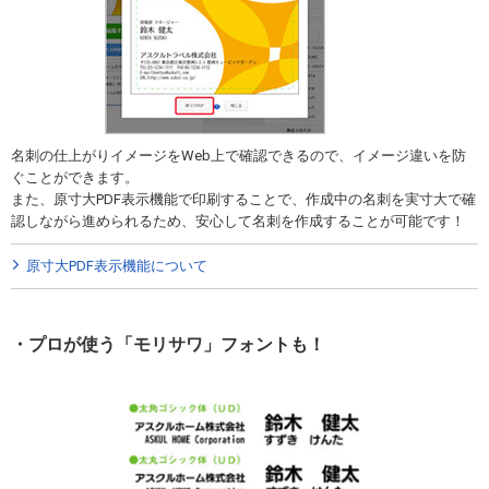
名刺の仕上がりイメージをWeb上で確認できるので、イメージ違いを防
ぐことができます。
また、原寸大PDF表示機能で印刷することで、作成中の名刺を実寸大で確
認しながら進められるため、安心して名刺を作成することが可能です！
原寸大PDF表示機能について
プロが使う「モリサワ」フォントも！