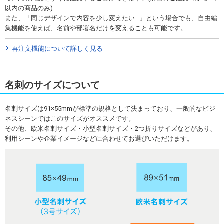
以内の商品のみ)
また、「同じデザインで内容を少し変えたい…」という場合でも、自由編
集機能を使えば、名前や部署名だけを変えることも可能です。
再注文機能について詳しく見る
名刺のサイズについて
名刺サイズは91×55mmが標準の規格として決まっており、一般的なビジ
ネスシーンではこのサイズがオススメです。
その他、欧米名刺サイズ・小型名刺サイズ・2つ折りサイズなどがあり、
利用シーンや企業イメージなどに合わせてお選びいただけます。