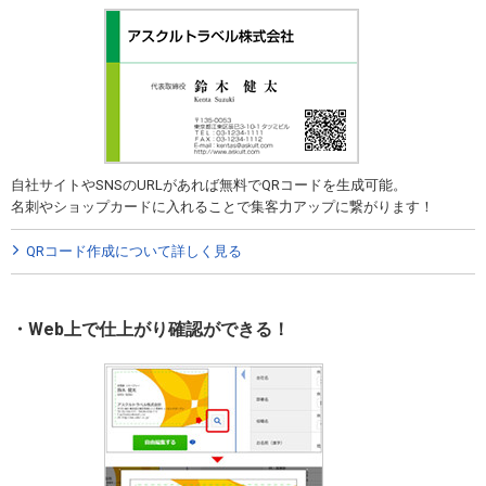
自社サイトやSNSのURLがあれば無料でQRコードを生成可能。
名刺やショップカードに入れることで集客力アップに繋がります！
QRコード作成について詳しく見る
Web上で仕上がり確認ができる！