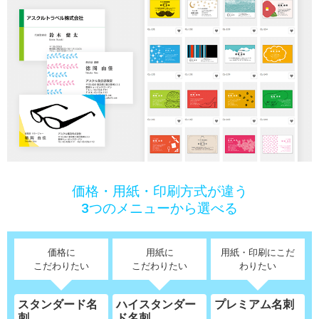
価格・用紙・印刷方式が違う
3つのメニューから選べる
価格に
用紙に
用紙・印刷にこだ
こだわりたい
こだわりたい
わりたい
スタンダード名
ハイスタンダー
プレミアム名刺
刺
ド名刺