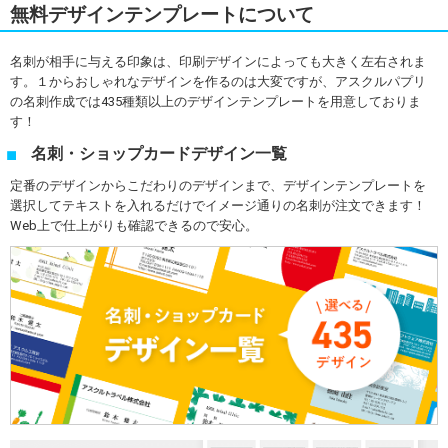
無料デザインテンプレートについて
名刺が相手に与える印象は、印刷デザインによっても大きく左右されま
す。１からおしゃれなデザインを作るのは大変ですが、アスクルパプリ
の名刺作成では435種類以上のデザインテンプレートを用意しておりま
す！
名刺・ショップカードデザイン一覧
定番のデザインからこだわりのデザインまで、デザインテンプレートを
選択してテキストを入れるだけでイメージ通りの名刺が注文できます！
Web上で仕上がりも確認できるので安心。