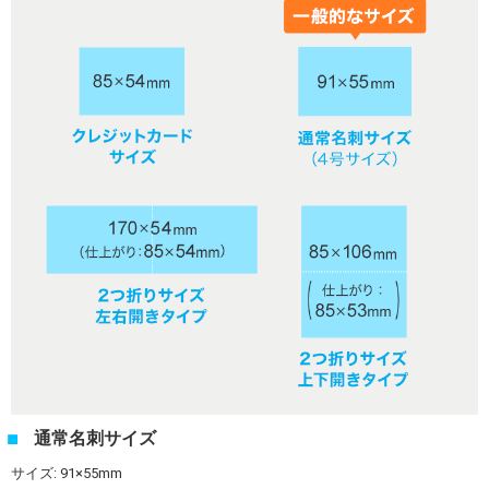
通常名刺サイズ
サイズ: 91×55mm