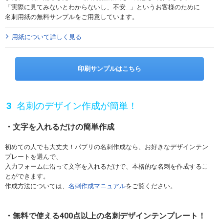
「実際に見てみないとわからないし、不安…」というお客様のために
名刺用紙の無料サンプルをご用意しています。
用紙について詳しく見る
印刷サンプルはこちら
名刺のデザイン作成が簡単！
文字を入れるだけの簡単作成
初めての人でも大丈夫！パプリの名刺作成なら、お好きなデザインテン
プレートを選んで、
入力フォームに沿って文字を入れるだけで、本格的な名刺を作成するこ
とができます。
作成方法については、
名刺作成マニュアル
をご覧ください。
無料で使える400点以上の名刺デザインテンプレート！