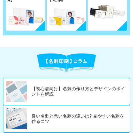
【初心者向け】名刺の作り方とデザインのポイ
ントを解説
良い名刺と悪い名刺の違いは? 見やすい名刺を
作るコツ