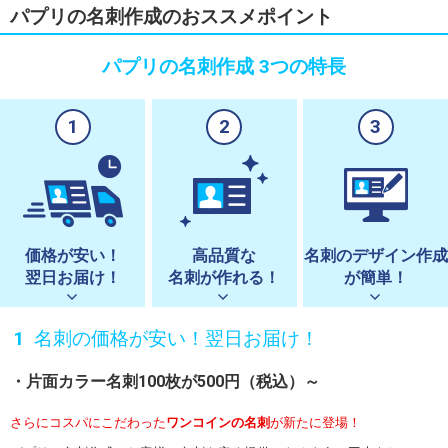
パプリの名刺作成のおススメポイント
パプリの名刺作成 3つの特長
1
2
3
価格が安い！
高品質な
名刺のデザイン作成
翌日お届け！
名刺が作れる！
が簡単！
名刺の価格が安い！翌日お届け！
片面カラー名刺100枚が500円（税込）～
さらにコスパにこだわった
ワンコインの名刺
が新たに登場！