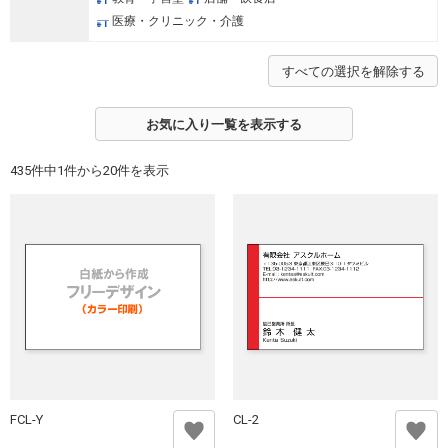
医療・クリニック・介護
すべての選択を解除する
お気に入り一覧を表示する
435件中1件から20件を表示
FCL-Y
CL-2