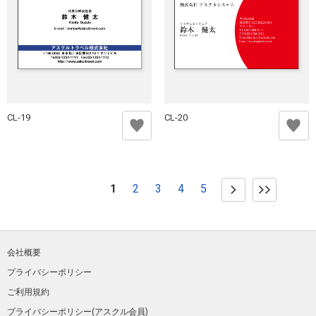
CL-19
CL-20
1
2
3
4
5
会社概要
プライバシーポリシー
ご利用規約
プライバシーポリシー(アスクル会員)