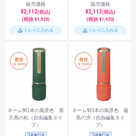
販売価格
販売価格
¥2,112
¥2,112
(税込)
(税込)
(税抜 ¥1,920)
(税抜 ¥1,920)
トレイに入れる
トレイに入れる
ネーム9日本の風景色 屋
ネーム9日本の風景色 厳
久島の杜（自由編集タイ
島の夕（自由編集タイ
プ）
プ）