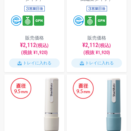
販売価格
販売価格
¥2,112
¥2,112
(税込)
(税込)
(税抜 ¥1,920)
(税抜 ¥1,920)
トレイに入れる
トレイに入れる