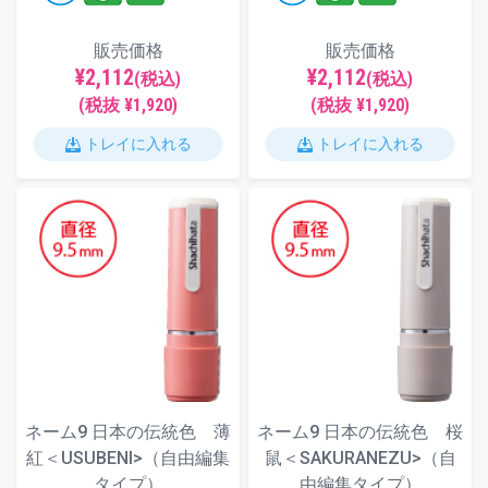
販売価格
販売価格
¥2,112
¥2,112
(税込)
(税込)
(税抜 ¥1,920)
(税抜 ¥1,920)
トレイに入れる
トレイに入れる
ネーム9 日本の伝統色 薄
ネーム9 日本の伝統色 桜
紅＜USUBENI>（自由編集
鼠＜SAKURANEZU>（自
タイプ）
由編集タイプ）