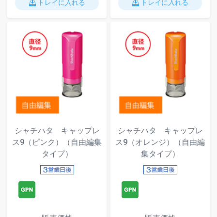
トレイに入れる
トレイに入れる
シャチハタ キャップレ
シャチハタ キャップレ
ス9（ピンク）（自由編集
ス9（オレンジ）（自由編
タイプ）
集タイプ）