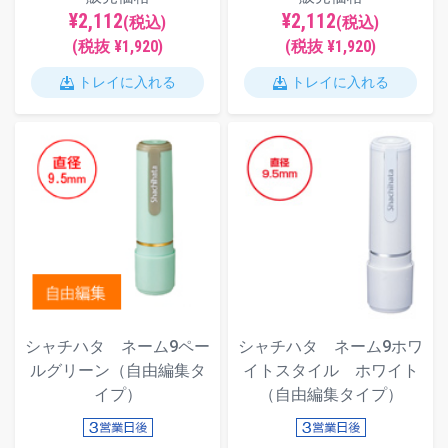
¥2,112
¥2,112
(税込)
(税込)
(税抜 ¥1,920)
(税抜 ¥1,920)
トレイに入れる
トレイに入れる
シャチハタ ネーム9ペー
シャチハタ ネーム9ホワ
ルグリーン（自由編集タ
イトスタイル ホワイト
イプ）
（自由編集タイプ）