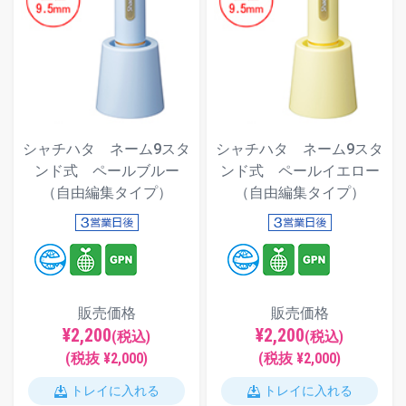
シャチハタ ネーム9スタ
シャチハタ ネーム9スタ
ンド式 ペールブルー
ンド式 ペールイエロー
（自由編集タイプ）
（自由編集タイプ）
販売価格
販売価格
¥2,200
¥2,200
(税込)
(税込)
(税抜 ¥2,000)
(税抜 ¥2,000)
トレイに入れる
トレイに入れる