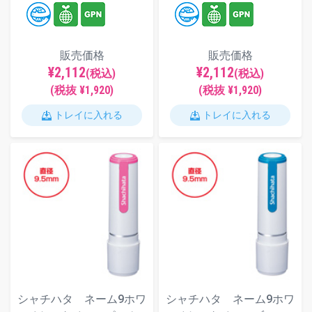
販売価格
販売価格
¥2,112
¥2,112
(税込)
(税込)
(税抜 ¥1,920)
(税抜 ¥1,920)
トレイに入れる
トレイに入れる
シャチハタ ネーム9ホワ
シャチハタ ネーム9ホワ