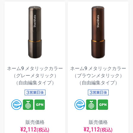
ネーム9 メタリックカラー
ネーム9 メタリックカラー
（グレーメタリック）
（ブラウンメタリック）
（自由編集タイプ）
（自由編集タイプ）
販売価格
販売価格
¥2,112
¥2,112
(税込)
(税込)