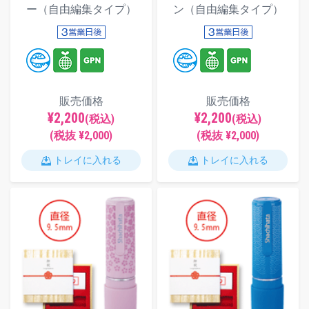
ー（自由編集タイプ）
ン（自由編集タイプ）
販売価格
販売価格
¥2,200
¥2,200
(税込)
(税込)
(税抜 ¥2,000)
(税抜 ¥2,000)
トレイに入れる
トレイに入れる