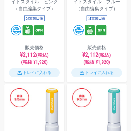
イトスタイル ピンク
イトスタイル ブルー
（自由編集タイプ）
（自由編集タイプ）
販売価格
販売価格
¥2,112
¥2,112
(税込)
(税込)
(税抜 ¥1,920)
(税抜 ¥1,920)
トレイに入れる
トレイに入れる