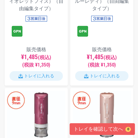
イオレットフィズ）（自
ルーレディ）（自由編集
由編集タイプ）
タイプ）
販売価格
販売価格
¥1,485
¥1,485
(税込)
(税込)
(税抜 ¥1,350)
(税抜 ¥1,350)
トレイに入れる
トレイに入れる
トレイを確認して次へ
0