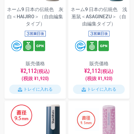
ネーム9 日本の伝統色 灰
ネーム9 日本の伝統色 浅
白＜HAIJIRO＞（自由編集
葱鼠＜ASAGINEZU＞（自
タイプ）
由編集タイプ）
販売価格
販売価格
¥2,112
¥2,112
(税込)
(税込)
(税抜 ¥1,920)
(税抜 ¥1,920)
トレイに入れる
トレイに入れる