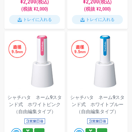
¥2,200
¥2,200
(税込)
(税込)
(税抜 ¥2,000)
(税抜 ¥2,000)
トレイに入れる
トレイに入れる
シャチハタ ネーム9スタ
シャチハタ ネーム9スタ
ンド式 ホワイトピンク
ンド式 ホワイトブルー
（自由編集タイプ）
（自由編集タイプ）