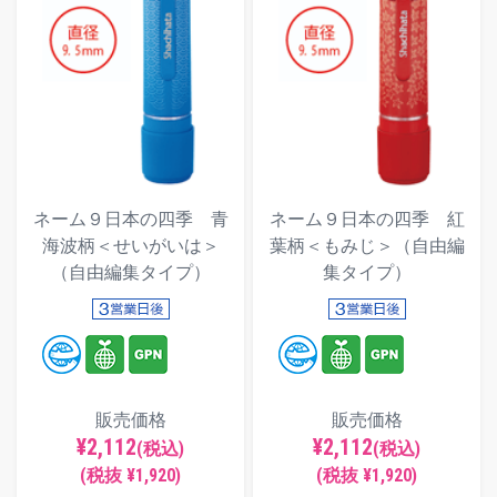
ネーム９日本の四季 青
ネーム９日本の四季 紅
海波柄＜せいがいは＞
葉柄＜もみじ＞（自由編
（自由編集タイプ）
集タイプ）
販売価格
販売価格
¥2,112
¥2,112
(税込)
(税込)
(税抜 ¥1,920)
(税抜 ¥1,920)