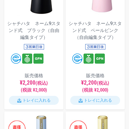
シャチハタ ネーム9スタ
シャチハタ ネーム9スタ
ンド式 ブラック（自由
ンド式 ペールピンク
編集タイプ）
（自由編集タイプ）
販売価格
販売価格
¥2,200
¥2,200
(税込)
(税込)
(税抜 ¥2,000)
(税抜 ¥2,000)
トレイに入れる
トレイに入れる