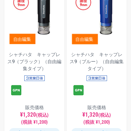
シャチハタ キャップレ
シャチハタ キャップレ
ス9（ブラック）（自由編
ス9（ブルー）（自由編集
集タイプ）
タイプ）
販売価格
販売価格
¥1,320
¥1,320
(税込)
(税込)
(税抜 ¥1,200)
(税抜 ¥1,200)