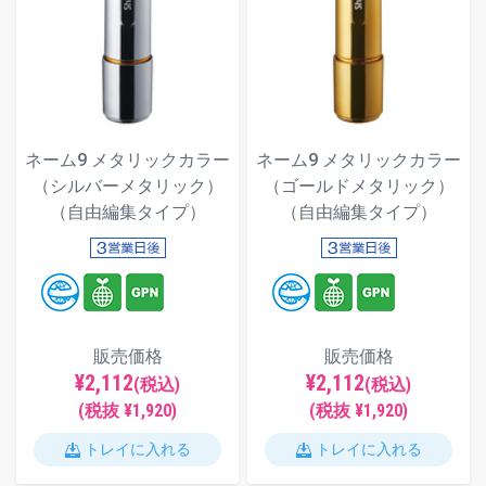
ネーム9 メタリックカラー
ネーム9 メタリックカラー
（シルバーメタリック）
（ゴールドメタリック）
（自由編集タイプ）
（自由編集タイプ）
販売価格
販売価格
¥2,112
¥2,112
(税込)
(税込)
(税抜 ¥1,920)
(税抜 ¥1,920)
トレイに入れる
トレイに入れる