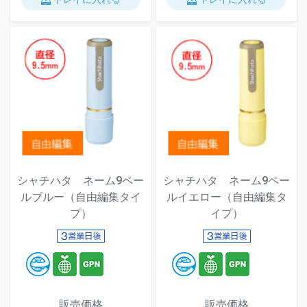
シャチハタ ネーム9ペー
シャチハタ ネーム9ペー
ルブルー（自由編集タイ
ルイエロー（自由編集タ
プ）
イプ）
販売価格
販売価格