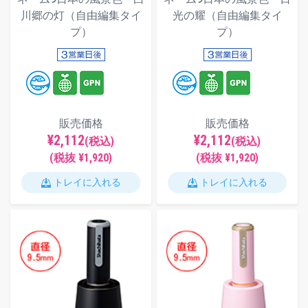
川郷の灯（自由編集タイ
光の耀（自由編集タイ
プ）
プ）
販売価格
販売価格
¥2,112
¥2,112
(税込)
(税込)
(税抜 ¥1,920)
(税抜 ¥1,920)
トレイに入れる
トレイに入れる