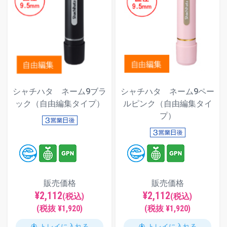
シャチハタ ネーム9ブラ
シャチハタ ネーム9ペー
ック（自由編集タイプ）
ルピンク（自由編集タイ
プ）
販売価格
販売価格
¥2,112
¥2,112
(税込)
(税込)
(税抜 ¥1,920)
(税抜 ¥1,920)
トレイに入れる
トレイに入れる