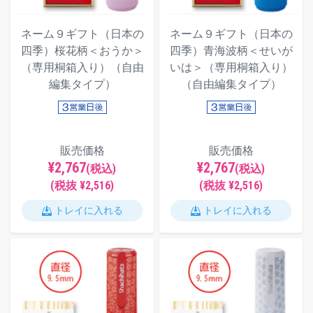
ネーム９ギフト（日本の
ネーム９ギフト（日本の
四季）桜花柄＜おうか＞
四季）青海波柄＜せいが
（専用桐箱入り）（自由
いは＞（専用桐箱入り）
編集タイプ）
（自由編集タイプ）
販売価格
販売価格
¥2,767
¥2,767
(税込)
(税込)
(税抜 ¥2,516)
(税抜 ¥2,516)
トレイに入れる
トレイに入れる