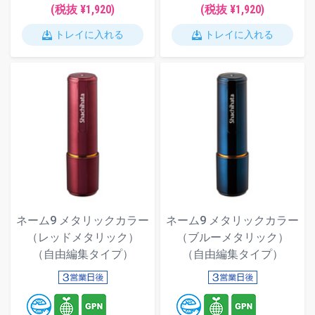
(税抜 ¥1,920)
(税抜 ¥1,920)
トレイに入れる
トレイに入れる
ネーム9 メタリックカラー
ネーム9 メタリックカラー
（レッドメタリック）
（ブルーメタリック）
（自由編集タイプ）
（自由編集タイプ）