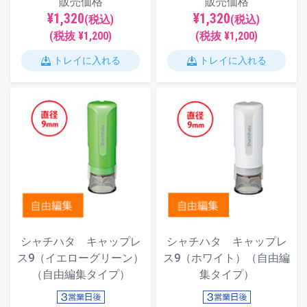
販売価格
販売価格
¥1,320
¥1,320
(税込)
(税込)
(税抜 ¥1,200)
(税抜 ¥1,200)
トレイに入れる
トレイに入れる
シャチハタ キャップレ
シャチハタ キャップレ
ス9（イエローグリーン）
ス9（ホワイト）（自由編
（自由編集タイプ）
集タイプ）