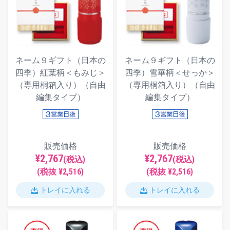
ネーム９ギフト（日本の
ネーム９ギフト（日本の
四季）紅葉柄＜もみじ＞
四季）雪華柄＜せっか＞
（専用桐箱入り）（自由
（専用桐箱入り）（自由
編集タイプ）
編集タイプ）
販売価格
販売価格
¥2,767
¥2,767
(税込)
(税込)
(税抜 ¥2,516)
(税抜 ¥2,516)
トレイに入れる
トレイに入れる