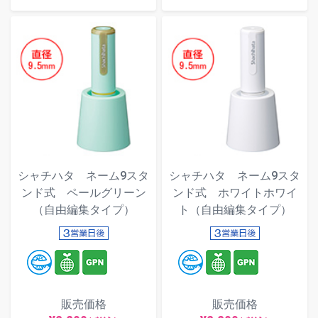
シャチハタ ネーム9スタ
シャチハタ ネーム9スタ
ンド式 ペールグリーン
ンド式 ホワイトホワイ
（自由編集タイプ）
ト（自由編集タイプ）
販売価格
販売価格