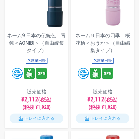
ネーム9 日本の伝統色 青
ネーム９日本の四季 桜
鈍＜AONIBI＞（自由編集
花柄＜おうか＞（自由編
タイプ）
集タイプ）
販売価格
販売価格
¥2,112
¥2,112
(税込)
(税込)
(税抜 ¥1,920)
(税抜 ¥1,920)
トレイに入れる
トレイに入れる