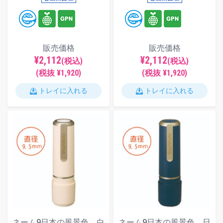
販売価格
販売価格
¥2,112
¥2,112
(税込)
(税込)
(税抜 ¥1,920)
(税抜 ¥1,920)
トレイに入れる
トレイに入れる
ネーム9日本の風景色 白
ネーム9日本の風景色 日