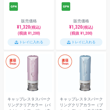
販売価格
販売価格
¥1,320
¥1,320
(税込)
(税込)
(税抜 ¥1,200)
(税抜 ¥1,200)
トレイに入れる
トレイに入れる
キャップレス９スパーク
キャップレス９スパーク
リングクリアカラー（バ
リングクリアカラー（ブ