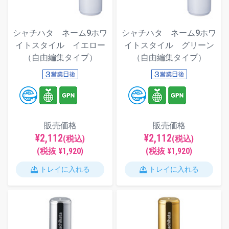
シャチハタ ネーム9ホワ
シャチハタ ネーム9ホワ
イトスタイル イエロー
イトスタイル グリーン
（自由編集タイプ）
（自由編集タイプ）
販売価格
販売価格
¥2,112
¥2,112
(税込)
(税込)
(税抜 ¥1,920)
(税抜 ¥1,920)
トレイに入れる
トレイに入れる