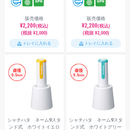
販売価格
販売価格
¥2,200
¥2,200
(税込)
(税込)
(税抜 ¥2,000)
(税抜 ¥2,000)
トレイに入れる
トレイに入れる
シャチハタ ネーム9スタ
シャチハタ ネーム9スタ
ンド式 ホワイトイエロ
ンド式 ホワイトグリー